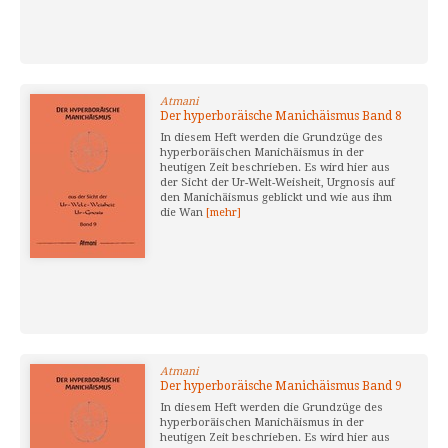
Atmani
Der hyperboräische Manichäismus Band 8
In diesem Heft werden die Grundzüge des
hyperboräischen Manichäismus in der
heutigen Zeit beschrieben. Es wird hier aus
der Sicht der Ur-Welt-Weisheit, Urgnosis auf
den Manichäismus geblickt und wie aus ihm
die Wan
[mehr]
Atmani
Der hyperboräische Manichäismus Band 9
In diesem Heft werden die Grundzüge des
hyperboräischen Manichäismus in der
heutigen Zeit beschrieben. Es wird hier aus