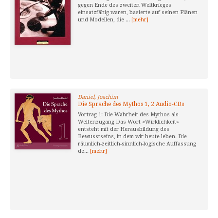
gegen Ende des zweiten Weltkrieges
einsatzfähig waren, basierte auf seinen Plänen
und Modellen, die ...
[mehr]
Daniel, Joachim
Die Sprache des Mythos 1, 2 Audio-CDs
Vortrag 1: Die Wahrheit des Mythos als
Weltenzugang Das Wort «Wirklichkeit»
entsteht mit der Herausbildung des
Bewusstseins, in dem wir heute leben. Die
räumlich-zeitlich-sinnlich-logische Auffassung
de...
[mehr]