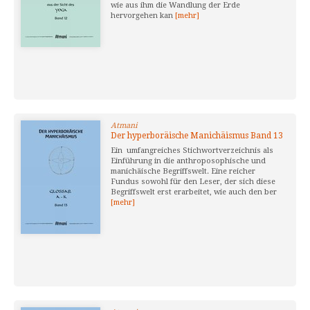
wie aus ihm die Wandlung der Erde
hervorgehen kan
[mehr]
Atmani
Der hyperboräische Manichäismus Band 13
Ein umfangreiches Stichwortverzeichnis als
Einführung in die anthroposophische und
manichäische Begriffswelt. Eine reicher
Fundus sowohl für den Leser, der sich diese
Begriffswelt erst erarbeitet, wie auch den ber
[mehr]