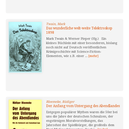
Twain, Mark
Das wunderliche welt-weite Telektroskop
1898
Mark Twain & Werner Pieper (Hg.) Ein
kleines Büchlein mit einer besonderen, bislang
noch nicht auf Deutsch veröffentlichen
Krimigeschichte mit Science-Fiction-
Elementen, wie z.B. einer ...
[mehr]
Bloemeke, Rüdiger
Der Anfang vom Untergang des Abendlandes
Entgegen populärer Mythen waren die 50er bei
uns die Jahre der deutschen Schnulzen, der
engstirnigen Moralvorstellungen, das
Jahrzehnt der Spießbürger, die großteils dem