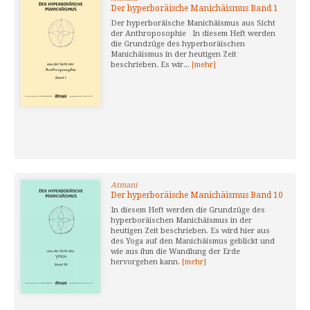
Der hyperboräische Manichäismus Band 1
Der hyperboräische Manichäismus aus Sicht
der Anthroposophie In diesem Heft werden
die Grundzüge des hyperboräischen
Manichäismus in der heutigen Zeit
beschrieben. Es wir...
[mehr]
Atmani
Der hyperboräische Manichäismus Band 10
In diesem Heft werden die Grundzüge des
hyperboräischen Manichäismus in der
heutigen Zeit beschrieben. Es wird hier aus
des Yoga auf den Manichäismus geblickt und
wie aus ihm die Wandlung der Erde
hervorgehen kann.
[mehr]