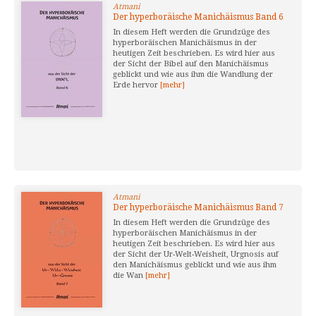
Atmani
Der hyperboräische Manichäismus Band 6
In diesem Heft werden die Grundzüge des
hyperboräischen Manichäismus in der
heutigen Zeit beschrieben. Es wird hier aus
der Sicht der Bibel auf den Manichäismus
geblickt und wie aus ihm die Wandlung der
Erde hervor
[mehr]
Atmani
Der hyperboräische Manichäismus Band 7
In diesem Heft werden die Grundzüge des
hyperboräischen Manichäismus in der
heutigen Zeit beschrieben. Es wird hier aus
der Sicht der Ur-Welt-Weisheit, Urgnosis auf
den Manichäismus geblickt und wie aus ihm
die Wan
[mehr]