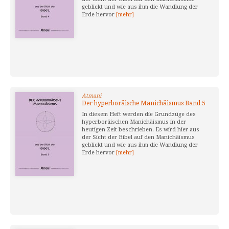
geblickt und wie aus ihm die Wandlung der
Erde hervor
[mehr]
Atmani
Der hyperboräische Manichäismus Band 5
In diesem Heft werden die Grundzüge des
hyperboräischen Manichäismus in der
heutigen Zeit beschrieben. Es wird hier aus
der Sicht der Bibel auf den Manichäismus
geblickt und wie aus ihm die Wandlung der
Erde hervor
[mehr]