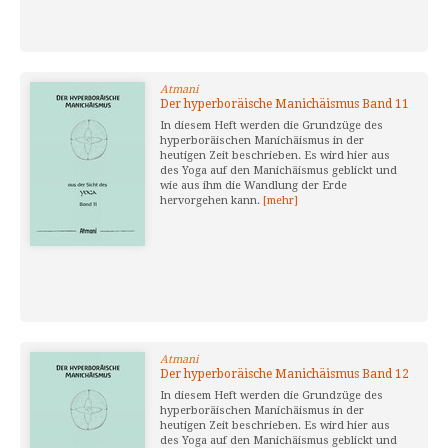
Atmani
Der hyperboräische Manichäismus Band 11
In diesem Heft werden die Grundzüge des
hyperboräischen Manichäismus in der
heutigen Zeit beschrieben. Es wird hier aus
des Yoga auf den Manichäismus geblickt und
wie aus ihm die Wandlung der Erde
hervorgehen kann.
[mehr]
Atmani
Der hyperboräische Manichäismus Band 12
In diesem Heft werden die Grundzüge des
hyperboräischen Manichäismus in der
heutigen Zeit beschrieben. Es wird hier aus
des Yoga auf den Manichäismus geblickt und