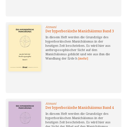
Atmani
Der hyperboräische Manichäismus Band 3
In diesem Heft werden die Grundzüge des
hyperboräischen Manichäismus in der
heutigen Zeit beschrieben. Es wird hier aus
anthroposophischer Sicht auf den
Manichäismus geblickt und wie aus ihm die
Wandlung der Erde h
[mehr]
Atmani
Der hyperboräische Manichäismus Band 4
In diesem Heft werden die Grundzüge des
hyperboräischen Manichäismus in der
heutigen Zeit beschrieben. Es wird hier aus
der Sicht der Bibel auf den Manichäismus