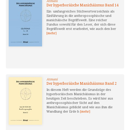
Atmani
Der hyperboräische Manichäismus Band 14
Ein umfangreiches Stichwortverzeichnis als
Einführung in die anthroposophische und
manichäische Begriffswelt. Eine reicher
Fundus sowohl für den Leser, der sich diese
Begriffswelt erst erarbeitet, wie auch den ber
[mehr]
Atmani
Der hyperboräische Manichäismus Band 2
In diesem Heft werden die Grundzüge des
hyperboräischen Manichäismus in der
heutigen Zeit beschrieben. Es wird hier aus
anthroposophischer Sicht auf den
Manichäismus geblickt und wie aus ihm die
Wandlung der Erde h
[mehr]