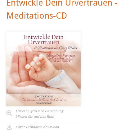
Entwickle Dein Urvertrauen -
Meditations-CD
Für eine grössere Darstellung
klicken Sie auf das Bild.
Cover Feindaten download