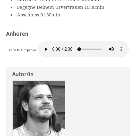
Begegne Deinem Urvertrauen 10:00min
Abschluss 01:30min
Anhören
Track 0: Hörprobe
Autor/in