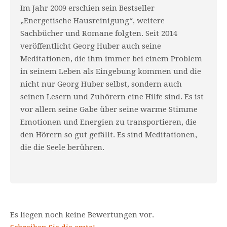
Im Jahr 2009 erschien sein Bestseller
„Energetische Hausreinigung“, weitere
Sachbücher und Romane folgten. Seit 2014
veröffentlicht Georg Huber auch seine
Meditationen, die ihm immer bei einem Problem
in seinem Leben als Eingebung kommen und die
nicht nur Georg Huber selbst, sondern auch
seinen Lesern und Zuhörern eine Hilfe sind. Es ist
vor allem seine Gabe über seine warme Stimme
Emotionen und Energien zu transportieren, die
den Hörern so gut gefällt. Es sind Meditationen,
die die Seele berühren.
Es liegen noch keine Bewertungen vor.