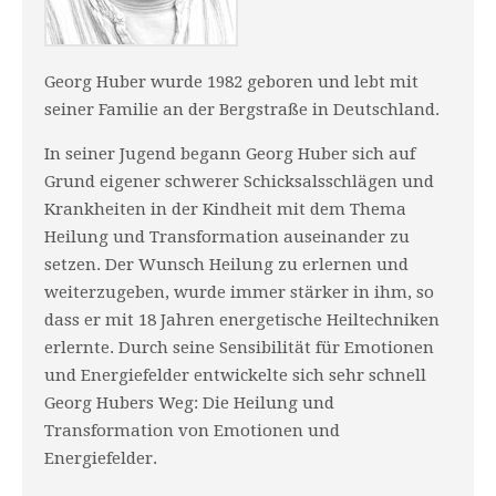
Georg Huber wurde 1982 geboren und lebt mit
seiner Familie an der Bergstraße in Deutschland.
In seiner Jugend begann Georg Huber sich auf
Grund eigener schwerer Schicksalsschlägen und
Krankheiten in der Kindheit mit dem Thema
Heilung und Transformation auseinander zu
setzen. Der Wunsch Heilung zu erlernen und
weiterzugeben, wurde immer stärker in ihm, so
dass er mit 18 Jahren energetische Heiltechniken
erlernte. Durch seine Sensibilität für Emotionen
und Energiefelder entwickelte sich sehr schnell
Georg Hubers Weg: Die Heilung und
Transformation von Emotionen und
Energiefelder.