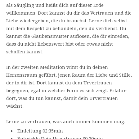
als Säugling und heißt dich auf dieser Erde
willkommen. Dort kannst du dir das Vertrauen und die
Liebe wiedergeben, die du brauchst. Lerne dich selbst
mit dem Respekt zu behandeln, den du verdienst. Du
kannst die Glaubensmuster auflösen, die dir einreden,
dass du nicht liebenswert bist oder etwas nicht
schaffen kannst.
In der zweiten Meditation wirst du in deinen
Herzensraum geführt, jenen Raum der Liebe und Stille,
der in dir ist. Dort kannst du dem Urvertrauen
begegnen, egal in welcher Form es sich zeigt. Erfahre
dort, was du tun kannst, damit dein Urvertrauen
wächst.
Lerne zu vertrauen, was auch immer kommen mag.
Einleitung 02:35min
Entwickle Dein Urvertrauen 30:30min