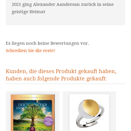
2021 ging Alexander Aandersan zurück in seine
geistige Heimat
Es liegen noch keine Bewertungen vor.
Schreiben Sie die erste!
Kunden, die dieses Produkt gekauft haben,
haben auch folgende Produkte gekauft: