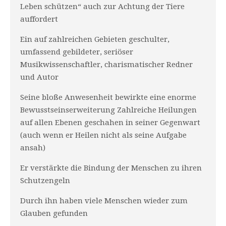
Leben schützen“ auch zur Achtung der Tiere
auffordert
Ein auf zahlreichen Gebieten geschulter,
umfassend gebildeter, seriöser
Musikwissenschaftler, charismatischer Redner
und Autor
Seine bloße Anwesenheit bewirkte eine enorme
Bewusstseinserweiterung Zahlreiche Heilungen
auf allen Ebenen geschahen in seiner Gegenwart
(auch wenn er Heilen nicht als seine Aufgabe
ansah)
Er verstärkte die Bindung der Menschen zu ihren
Schutzengeln
Durch ihn haben viele Menschen wieder zum
Glauben gefunden