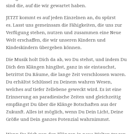
sind die, auf die wir gewartet haben.
JETZT kommt es auf jeden Einzelnen an, du spürst
es. Lasst uns gemeinsam die Fähigkeiten, die uns zur
Verfügung stehen, nutzen und zusammen eine Neue
Welt erschaffen, die wir unseren Kindern und
Kindeskindern übergeben können.
Die Musik holt Dich da ab, wo Du stehst, und indem Du
Dich den Klängen hingibst, ganz in sie eintauchst,
betrittst Du Räume, die lange Zeit verschlossen waren.
Du erhältst Schlüssel zu Deinem wahren Wesen,
welches auf tiefer Zellebene geweckt wird. Es ist eine
Erinnerung an paradiesische Zeiten und gleichzeitig
empfängst Du über die Klänge Botschaften aus der
Zukunft. Alles ist möglich, wenn Du Dein Licht, Deine
Größe und Dein ganzes Potenzial wahrnimmst.