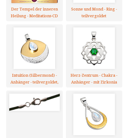
Der Tempel der inneren
Sonne und Mond - Ring -
Heilung - Meditations-CD
teilvergoldet
Intuition (Silbermond) -
Herz-Zentrum - Chakra -
Anhänger - teilvergoldet,
Anhänger - mit Zirkonia
mit Mondstein