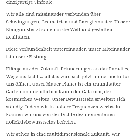
einzigartige Sinfonie.
Wir alle sind miteinander verbunden über
Schwingungen, Geometrien und Energiemuster. Unsere
Klangmuster strömen in die Welt und gestalten
Realitäten.
Diese Verbundenheit untereinander, unser Miteinander
ist unsere Festung.
Klänge aus der Zukunft, Erinnerungen an das Paradies,
Wege ins Licht ... all das wird sich jetzt immer mehr für
uns öffnen. Unser blauer Planet ist ein traumhafter
Garten im unendlichen Raum der Galaxien, der
kosmischen Welten. Unser Bewusstsein erweitert sich
ständig. Indem wir in höhere Frequenzen wechseln,
können wir uns von der Dichte des momentanen
Kollektivbewusstseins befreien.
Wir gehen in eine multidimensionale Zukunft. Wir