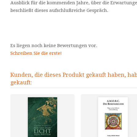
Ausblick für die kommenden Jahre, über die Erwartung
beschließt dieses aufschlußreiche Gespräch.
Es liegen noch keine Bewertungen vor.
Schreiben Sie die erste!
Kunden, die dieses Produkt gekauft haben, ha
gekauft: