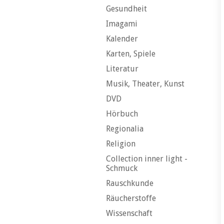
Gesundheit
Imagami
Kalender
Karten, Spiele
Literatur
Musik, Theater, Kunst
DVD
Hörbuch
Regionalia
Religion
Collection inner light -
Schmuck
Rauschkunde
Räucherstoffe
Wissenschaft