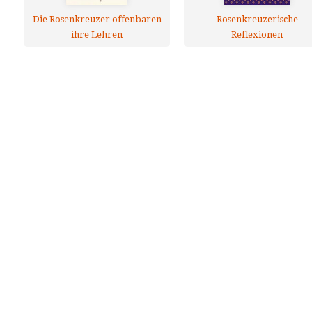
Die Rosenkreuzer offenbaren
Rosenkreuzerische
ihre Lehren
Reflexionen