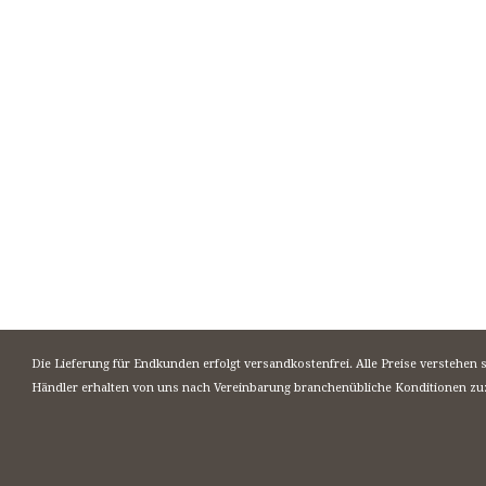
Die Lieferung für Endkunden erfolgt versandkostenfrei. Alle Preise verstehen 
Händler erhalten von uns nach Vereinbarung branchenübliche Konditionen zu