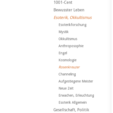
1001-Cent
Bewusster Leben
Esoterik, Okkultismus
Esoterikforschung
Mystik
Okkultismus
Anthroposophie
Engel
Kosmologie
Rosenkreuzer
Channeling
Aufgestiegene Meister
Neue Zeit
Erwachen, Erleuchtung
Esoterik Allgemein
Gesellschaft, Politik