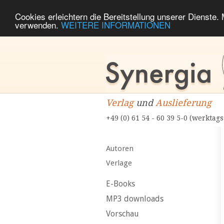
Cookies erleichtern die Bereitstellung unserer Dienste.
verwenden.
WEITERE INFORMATIONEN
Verlag
und
Auslieferung
+49 (0) 61 54 - 60 39 5-0 (werktags
Autoren
Verlage
E-Books
MP3 downloads
Vorschau