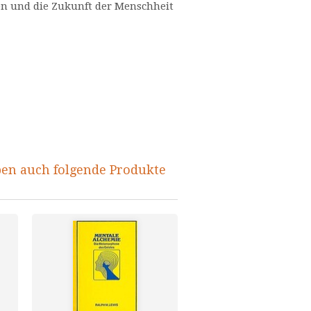
en und die Zukunft der Menschheit
ben auch folgende Produkte