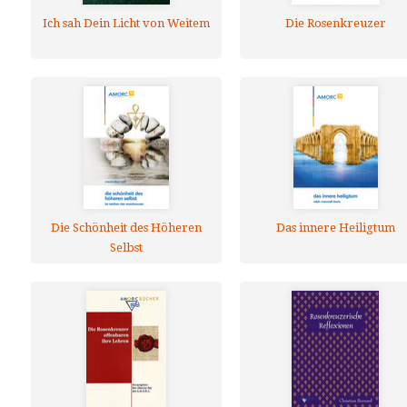
Ich sah Dein Licht von Weitem
Die Rosenkreuzer
Die Schönheit des Höheren
Das innere Heiligtum
Selbst