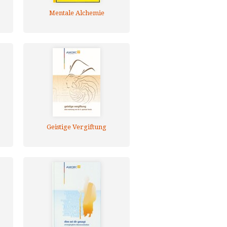
Mentale Alchemie
Geistige Vergiftung