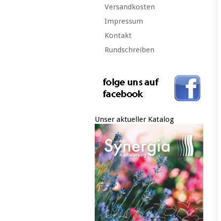
Versandkosten
Impressum
Kontakt
Rundschreiben
Unser aktueller Katalog