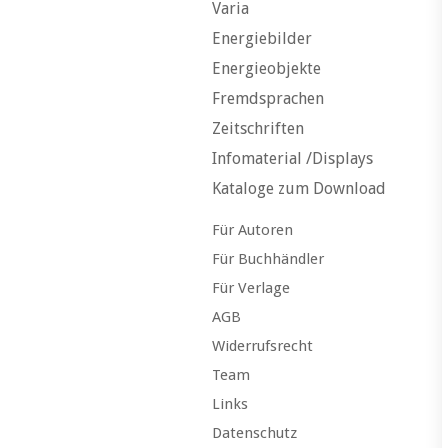
Varia
Energiebilder
Energieobjekte
Fremdsprachen
Zeitschriften
Infomaterial /Displays
Kataloge zum Download
Für Autoren
Für Buchhändler
Für Verlage
AGB
Widerrufsrecht
Team
Links
Datenschutz