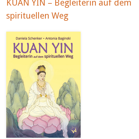
KUAN YIN – Begleiterin auf dem
spirituellen Weg