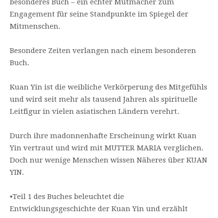
besonderes Buch – ein echter Mutmacher zum
Engagement für seine Standpunkte im Spiegel der
Mitmenschen.
Besondere Zeiten verlangen nach einem besonderen
Buch.
Kuan Yin ist die weibliche Verkörperung des Mitgefühls
und wird seit mehr als tausend Jahren als spirituelle
Leitfigur in vielen asiatischen Ländern verehrt.
Durch ihre madonnenhafte Erscheinung wirkt Kuan
Yin vertraut und wird mit MUTTER MARIA verglichen.
Doch nur wenige Menschen wissen Näheres über KUAN
YIN.
•
Teil 1 des Buches beleuchtet die
Entwicklungsgeschichte der Kuan Yin und erzählt