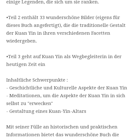
einige Legenden, die sich um sie ranken.
•
Teil 2 enthält 33 wunderschöne Bilder (eigens für
dieses Buch angefertigt), die die traditionelle Gestalt
der Kuan Yin in ihren verschiedenen Facetten
wiedergeben.
•
Teil 3 geht auf Kuan Yin als Wegbegleiterin in der
heutigen Zeit ein
Inhaltliche Schwerpunkte :
- Geschichtliche und Kulturelle Aspekte der Kuan Yin
- Meditationen, um die Aspekte der Kuan Yin in sich
selbst zu "erwecken"
- Gestaltung eines Kuan-Yin-Altars
Mit seiner Fülle an historischen und praktischen
Informationen bietet das wunderschöne Buch die