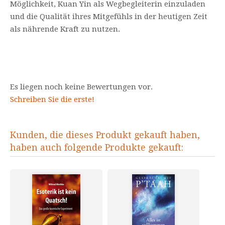
Möglichkeit, Kuan Yin als Wegbegleiterin einzuladen
und die Qualität ihres Mitgefühls in der heutigen Zeit
als nährende Kraft zu nutzen.
Es liegen noch keine Bewertungen vor.
Schreiben Sie die erste!
Kunden, die dieses Produkt gekauft haben,
haben auch folgende Produkte gekauft: