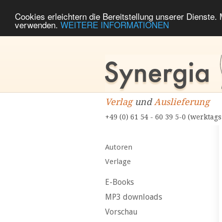
Cookies erleichtern die Bereitstellung unserer Dienste.
verwenden.
WEITERE INFORMATIONEN
Verlag
und
Auslieferung
+49 (0) 61 54 - 60 39 5-0 (werktags
Autoren
Verlage
E-Books
MP3 downloads
Vorschau