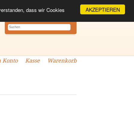
AKZEPTIEREN
nverstanden, dass wir Cookies
 Konto
Kasse
Warenkorb