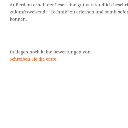
Außerdem erhält der Leser eine gut verständlich beschr
zukunftsweisende "Technik" zu erlernen und somit sofo
können.
Es liegen noch keine Bewertungen vor.
Schreiben Sie die erste!