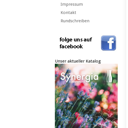
Impressum
Kontakt
Rundschreiben
Unser aktueller Katalog