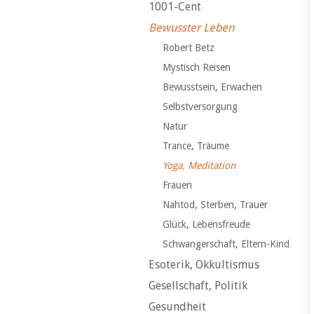
1001-Cent
Bewusster Leben
Robert Betz
Mystisch Reisen
Bewusstsein, Erwachen
Selbstversorgung
Natur
Trance, Träume
Yoga, Meditation
Frauen
Nahtod, Sterben, Trauer
Glück, Lebensfreude
Schwangerschaft, Eltern-Kind
Esoterik, Okkultismus
Gesellschaft, Politik
Gesundheit