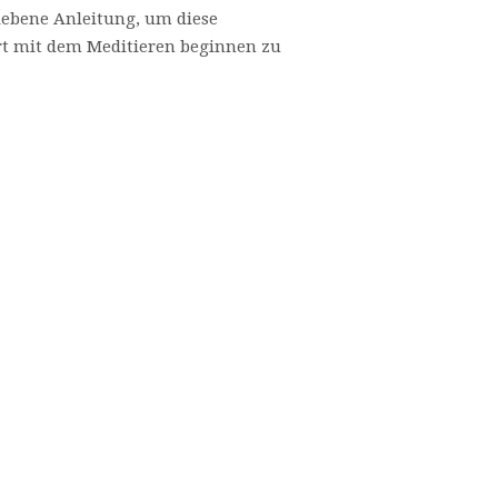
iebene Anleitung, um diese
rt mit dem Meditieren beginnen zu