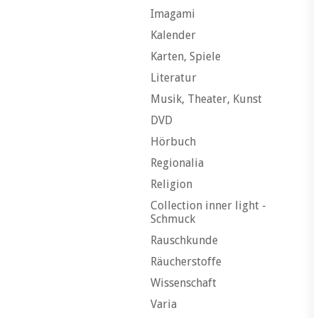
Imagami
Kalender
Karten, Spiele
Literatur
Musik, Theater, Kunst
DVD
Hörbuch
Regionalia
Religion
Collection inner light -
Schmuck
Rauschkunde
Räucherstoffe
Wissenschaft
Varia