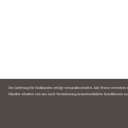
Die Lieferung für Endkunden erfolgt versandkostenfrei. Alle Preise verstehen 
Händler erhalten von uns nach Vereinbarung branchenübliche Konditionen zu