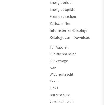
Energiebilder
Energieobjekte
Fremdsprachen
Zeitschriften
Infomaterial /Displays
Kataloge zum Download
Für Autoren
Für Buchhändler
Für Verlage
AGB
Widerrufsrecht
Team
Links
Datenschutz
Versandkosten