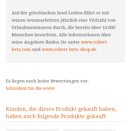
Auf der griechischen Insel Lesbos führt er mit
seinen Seminarleitern jährlich eine Vielzahl von
Urlaubsseminaren durch, die bereits über 10.000
Menschen besuchten. Alle Informationen über
seine Angebote finden Sie unter
www.robert-
betz.com
und
www.robert-betz-shop.de
Es liegen noch keine Bewertungen vor.
Schreiben Sie die erste!
Kunden, die dieses Produkt gekauft haben,
haben auch folgende Produkte gekauft: