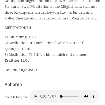
Kraftquelle abgeschnitten haben. Andererseits erhalten
Sie durch zwei Meditationen die Möglichkeit, sich mit
ihrer Kraftquelle wieder bewusst zu verbinden und
voller Energie und Lebensfreude Ihren Weg zu gehen.
MEDITATIONEN
1) Einleitung 05:07
2) Meditation 01: Durch die Schwäche zur Stärke
gelangen 19:10
3) Meditation 02: Ich verbinde mich mit meinem
Krafttier 11:04
Gesamtlänge 35:30
Anhören
Track 0: Hörprobe