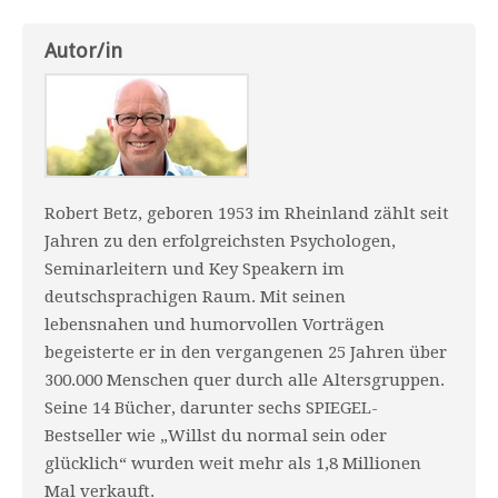
Autor/in
Robert Betz, geboren 1953 im Rheinland zählt seit
Jahren zu den erfolgreichsten Psychologen,
Seminarleitern und Key Speakern im
deutschsprachigen Raum. Mit seinen
lebensnahen und humorvollen Vorträgen
begeisterte er in den vergangenen 25 Jahren über
300.000 Menschen quer durch alle Altersgruppen.
Seine 14 Bücher, darunter sechs SPIEGEL-
Bestseller wie „Willst du normal sein oder
glücklich“ wurden weit mehr als 1,8 Millionen
Mal verkauft.