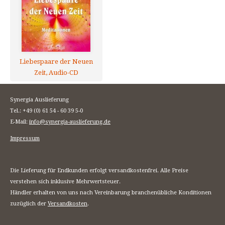
Liebespaare der Neuen
Zeit, Audio-CD
Synergia Auslieferung
Tel.: +49 (0) 61 54 - 60 39 5-0
E-Mail:
info@synergia-auslieferung.de
Impressum
Die Lieferung für Endkunden erfolgt versandkostenfrei. Alle Preise
verstehen sich inklusive Mehrwertsteuer.
Händler erhalten von uns nach Vereinbarung branchenübliche Konditionen
zuzüglich der
Versandkosten
.