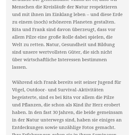
Menschen die Kreisläufe der Natur respektieren
und mit ihnen im Einklang leben – und diese Erde
zu einem (noch) schöneren Planeten gestalten.
Rita und Frank sind davon überzeugt, dass vor
allem Pilze eine große Rolle dabei spielen, die
Welt zu retten. Natur, Gesundheit und Bildung
sind unsere wertvollsten Güter, die sich nicht
über wirtschaftliche Interessen bestimmen
lassen.
Während sich Frank bereits seit seiner Jugend für
Vögel, Outdoor- und Survival-Aktivitäten
begeisterte, sind es bei Rita vor allem die Pilze
und Pflanzen, die schon als Kind ihr Herz erobert
haben. In den fast 30 Jahren, die beide gemeinsam
in der Natur unterwegs sind, haben sie einiges an
Entdeckungen sowie unzählige Fotos gemacht.