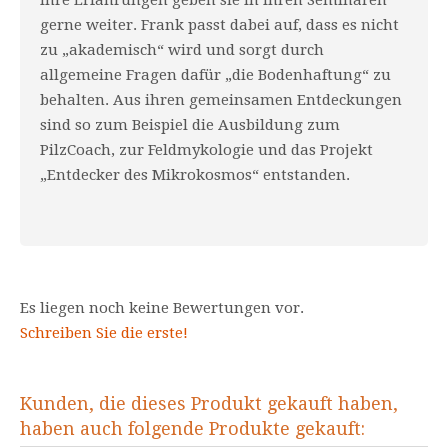
Ihre Erfahrungen geben sie in ihren Seminaren
gerne weiter. Frank passt dabei auf, dass es nicht
zu „akademisch“ wird und sorgt durch
allgemeine Fragen dafür „die Bodenhaftung“ zu
behalten. Aus ihren gemeinsamen Entdeckungen
sind so zum Beispiel die Ausbildung zum
PilzCoach, zur Feldmykologie und das Projekt
„Entdecker des Mikrokosmos“ entstanden.
Es liegen noch keine Bewertungen vor.
Schreiben Sie die erste!
Kunden, die dieses Produkt gekauft haben,
haben auch folgende Produkte gekauft: