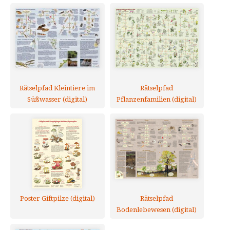
Rätselpfad Kleintiere im
Rätselpfad
Süßwasser (digital)
Pflanzenfamilien (digital)
Poster Giftpilze (digital)
Rätselpfad
Bodenlebewesen (digital)