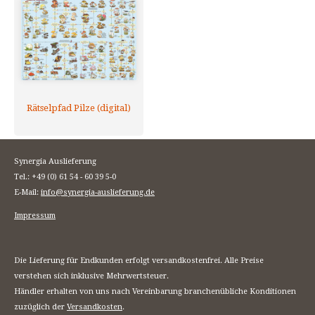
Rätselpfad Pilze (digital)
Synergia Auslieferung
Tel.: +49 (0) 61 54 - 60 39 5-0
E-Mail:
info@synergia-auslieferung.de
Impressum
Die Lieferung für Endkunden erfolgt versandkostenfrei. Alle Preise
verstehen sich inklusive Mehrwertsteuer.
Händler erhalten von uns nach Vereinbarung branchenübliche Konditionen
zuzüglich der
Versandkosten
.