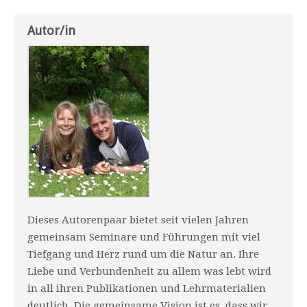
Autor/in
Dieses Autorenpaar bietet seit vielen Jahren
gemeinsam Seminare und Führungen mit viel
Tiefgang und Herz rund um die Natur an. Ihre
Liebe und Verbundenheit zu allem was lebt wird
in all ihren Publikationen und Lehrmaterialien
deutlich. Die gemeinsame Vision ist es, dass wir