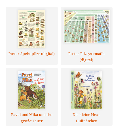
Poster Speisepilze (digital)
Poster Pilzsystematik
(digital)
Pavel und Mika und das
Die kleine Hexe
große Feuer
Duftnäschen