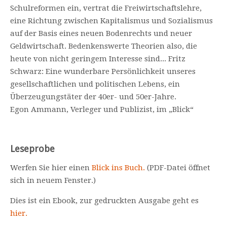
Schulreformen ein, vertrat die Freiwirtschaftslehre,
eine Richtung zwischen Kapitalismus und Sozialismus
auf der Basis eines neuen Bodenrechts und neuer
Geldwirtschaft. Bedenkenswerte Theorien also, die
heute von nicht geringem Interesse sind... Fritz
Schwarz: Eine wunderbare Persönlichkeit unseres
gesellschaftlichen und politischen Lebens, ein
Überzeugungstäter der 40er- und 50er-Jahre.
Egon Ammann, Verleger und Publizist, im „Blick“
Leseprobe
Werfen Sie hier einen
Blick ins Buch.
(PDF-Datei öffnet
sich in neuem Fenster.)
Dies ist ein Ebook, zur gedruckten Ausgabe geht es
hier.