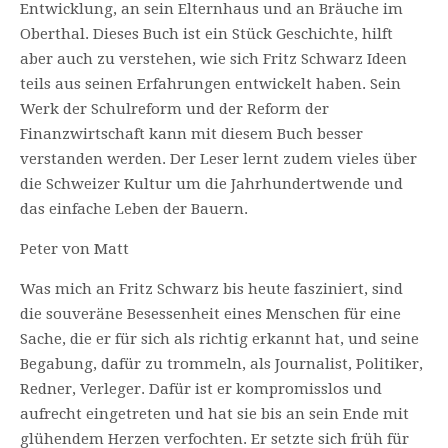
Entwicklung, an sein Elternhaus und an Bräuche im
Oberthal. Dieses Buch ist ein Stück Geschichte, hilft
aber auch zu verstehen, wie sich Fritz Schwarz Ideen
teils aus seinen Erfahrungen entwickelt haben. Sein
Werk der Schulreform und der Reform der
Finanzwirtschaft kann mit diesem Buch besser
verstanden werden. Der Leser lernt zudem vieles über
die Schweizer Kultur um die Jahrhundertwende und
das einfache Leben der Bauern.
Peter von Matt
Was mich an Fritz Schwarz bis heute fasziniert, sind
die souveräne Besessenheit eines Menschen für eine
Sache, die er für sich als richtig erkannt hat, und seine
Begabung, dafür zu trommeln, als Journalist, Politiker,
Redner, Verleger. Dafür ist er kompromisslos und
aufrecht eingetreten und hat sie bis an sein Ende mit
glühendem Herzen verfochten. Er setzte sich früh für