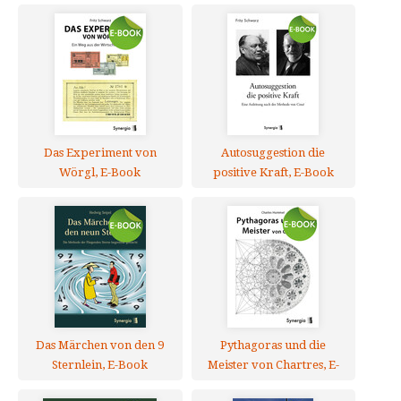
Das Experiment von
Autosuggestion die
Wörgl, E-Book
positive Kraft, E-Book
Das Märchen von den 9
Pythagoras und die
Sternlein, E-Book
Meister von Chartres, E-
Book