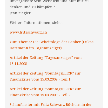
unvergessen: Sein Werk lebt und hilft mir zu
denken und zu kämpfen.“
Jean Ziegler
Weitere Informationen, siehe:
www.fritzschwarz.ch
zum Thema: Die Geheimloge der Banker (Lukas
Hartmann im Tagesanzeiger)
Artikel der Zeitung "Tagesanzeiger" vom
13.11.2008
Artikel der Zeitung "SonntagsBLICK" zur
Finanzkrise vom 15.03.2009 - Teil 1
Artikel der Zeitung "SonntagsBLICK" zur
Finanzkrise vom 15.03.2009 - Teil 2
Schaufenster mit Fritz Schwarz Büchern in der