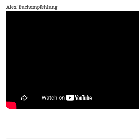
Alex' Buchempfehlung