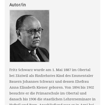
Autor/in
Fritz Schwarz wurde am 1. Mai 1887 im Obertal
bei Zäziwil als fünfzehntes Kind des Emmentaler
Bauern Johannes Schwarz und dessen Ehefrau
Anna Elisabeth Kiener geboren. Von 1894 bis 1902
besuchte er die Primarschule im Obertal und
danach bis 1906 die staatlichen Lehrerseminare in