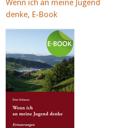
Wenn ich an meine Jugend
denke, E-Book