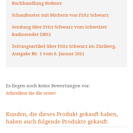
Buchhandlung Bodmer
Schaufenster mit Büchern von Fritz Schwarz
Sendung über Fritz Schwarz vom Schweizer
Radiosender DRS1
Zeitungsartikel über Fritz Schwarz im Züriberg,
Ausgabe Nr. 1 vom 6. Januar 2011
Es liegen noch keine Bewertungen vor.
Schreiben Sie die erste!
Kunden, die dieses Produkt gekauft haben,
haben auch folgende Produkte gekauft: