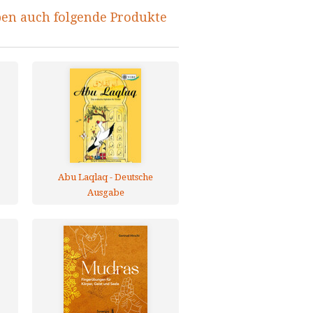
ben auch folgende Produkte
Abu Laqlaq - Deutsche
Ausgabe