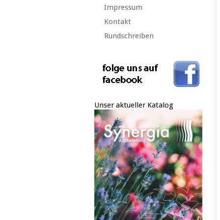
Impressum
Kontakt
Rundschreiben
Unser aktueller Katalog