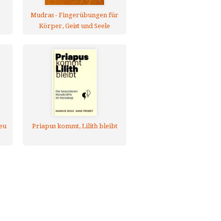
Mudras - Fingerübungen für
Körper, Geist und Seele
neu
Priapus kommt, Lilith bleibt