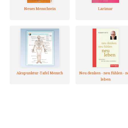
Neues Menschsein
Larimar
Akupunktur-Tafel Mensch
Neu denken - neu fühlen - 
leben