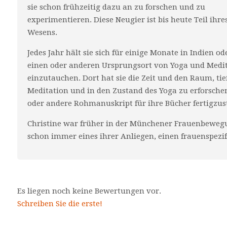
sie schon frühzeitig dazu an zu forschen und zu
experimentieren. Diese Neugier ist bis heute Teil ihre
Wesens.
Jedes Jahr hält sie sich für einige Monate in Indien 
einen oder anderen Ursprungsort von Yoga und Medit
einzutauchen. Dort hat sie die Zeit und den Raum, tie
Meditation und in den Zustand des Yoga zu erforschen
oder andere Rohmanuskript für ihre Bücher fertigzust
Christine war früher in der Münchener Frauenbeweg
schon immer eines ihrer Anliegen, einen frauenspezif
Es liegen noch keine Bewertungen vor.
Schreiben Sie die erste!