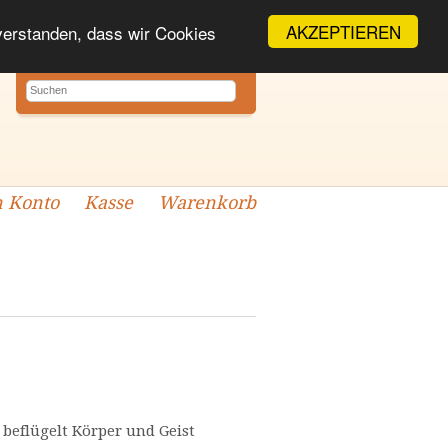
AKZEPTIEREN
nverstanden, dass wir Cookies
 Konto
Kasse
Warenkorb
beflügelt Körper und Geist