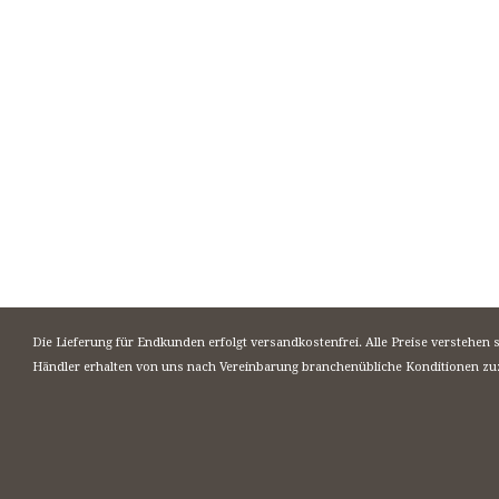
Die Lieferung für Endkunden erfolgt versandkostenfrei. Alle Preise verstehen 
Händler erhalten von uns nach Vereinbarung branchenübliche Konditionen zu