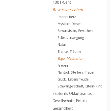
1001-Cent
Bewusster Leben
Robert Betz
Mystisch Reisen
Bewusstsein, Erwachen
Selbstversorgung
Natur
Trance, Träume
Yoga, Meditation
Frauen
Nahtod, Sterben, Trauer
Glück, Lebensfreude
Schwangerschaft, Eltern-Kind
Esoterik, Okkultismus
Gesellschaft, Politik
Gesundheit