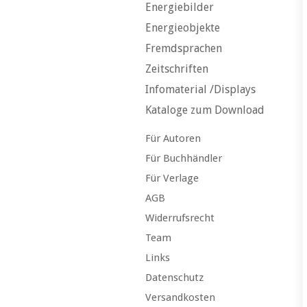
Energiebilder
Energieobjekte
Fremdsprachen
Zeitschriften
Infomaterial /Displays
Kataloge zum Download
Für Autoren
Für Buchhändler
Für Verlage
AGB
Widerrufsrecht
Team
Links
Datenschutz
Versandkosten