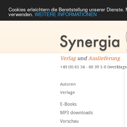
Cookies erleichtern die Bereitstellung unserer Dienste.
verwenden.
WEITERE INFORMATIONEN
Verlag
und
Auslieferung
+49 (0) 61 54 - 60 39 5-0 (werktags
Autoren
Verlage
E-Books
MP3 downloads
Vorschau