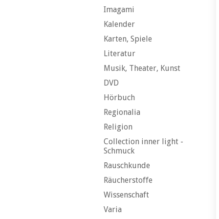
Imagami
Kalender
Karten, Spiele
Literatur
Musik, Theater, Kunst
DVD
Hörbuch
Regionalia
Religion
Collection inner light -
Schmuck
Rauschkunde
Räucherstoffe
Wissenschaft
Varia