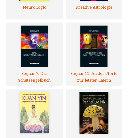
NeuroLogic
Kreative Astrologie
Stejnar 7: Das
Stejnar 11: An der Pforte
Schutzengelbuch
zur letzten Latern