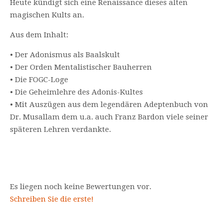
Heute kündigt sich eine Renaissance dieses alten
magischen Kults an.
Aus dem Inhalt:
• Der Adonismus als Baalskult
• Der Orden Mentalistischer Bauherren
• Die FOGC-Loge
• Die Geheimlehre des Adonis-Kultes
• Mit Auszügen aus dem legendären Adeptenbuch von
Dr. Musallam dem u.a. auch Franz Bardon viele seiner
späteren Lehren verdankte.
Es liegen noch keine Bewertungen vor.
Schreiben Sie die erste!