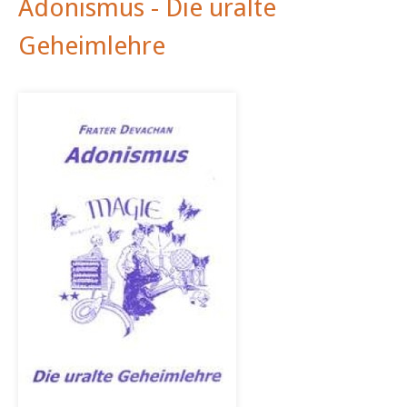
Adonismus - Die uralte
Geheimlehre