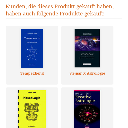
Kunden, die dieses Produkt gekauft haben,
haben auch folgende Produkte gekauft:
Tempeldienst
Stejnar 5: Astrologie