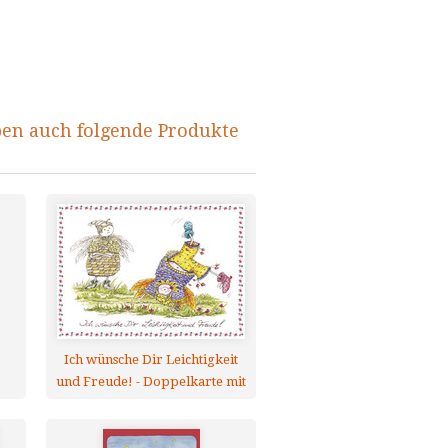
ben auch folgende Produkte
Ich wünsche Dir Leichtigkeit
und Freude! - Doppelkarte mit
Umschlag