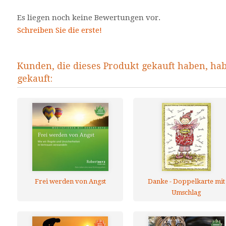
Es liegen noch keine Bewertungen vor.
Schreiben Sie die erste!
Kunden, die dieses Produkt gekauft haben, ha
gekauft:
Frei werden von Angst
Danke - Doppelkarte mit
Umschlag