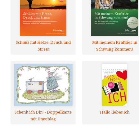
Schluss mit Hetze, Druck und
Mit meinem Krafttier in
Stress
Schwung kommen!
Schenk ich Dir! - Doppelkarte
Hallo liebes Ich
mit Umschlag