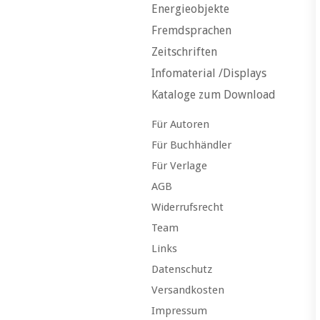
Energieobjekte
Fremdsprachen
Zeitschriften
Infomaterial /Displays
Kataloge zum Download
Für Autoren
Für Buchhändler
Für Verlage
AGB
Widerrufsrecht
Team
Links
Datenschutz
Versandkosten
Impressum