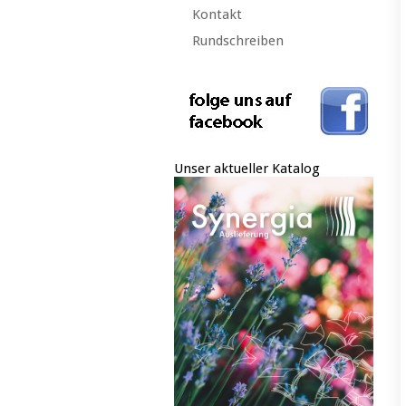
Kontakt
Rundschreiben
Unser aktueller Katalog