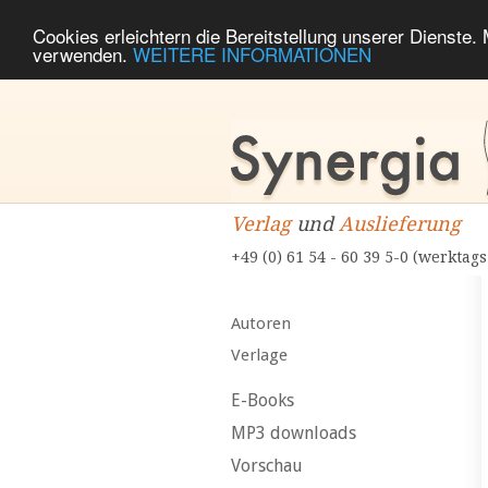
Cookies erleichtern die Bereitstellung unserer Dienste.
verwenden.
WEITERE INFORMATIONEN
Verlag
und
Auslieferung
+49 (0) 61 54 - 60 39 5-0 (werktags
Autoren
Verlage
E-Books
MP3 downloads
Vorschau