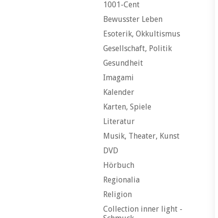
1001-Cent
Bewusster Leben
Esoterik, Okkultismus
Gesellschaft, Politik
Gesundheit
Imagami
Kalender
Karten, Spiele
Literatur
Musik, Theater, Kunst
DVD
Hörbuch
Regionalia
Religion
Collection inner light -