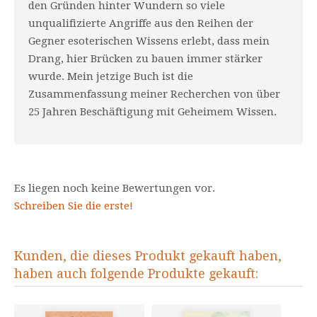
den Gründen hinter Wundern so viele
unqualifizierte Angriffe aus den Reihen der
Gegner esoterischen Wissens erlebt, dass mein
Drang, hier Brücken zu bauen immer stärker
wurde. Mein jetzige Buch ist die
Zusammenfassung meiner Recherchen von über
25 Jahren Beschäftigung mit Geheimem Wissen.
Es liegen noch keine Bewertungen vor.
Schreiben Sie die erste!
Kunden, die dieses Produkt gekauft haben,
haben auch folgende Produkte gekauft: