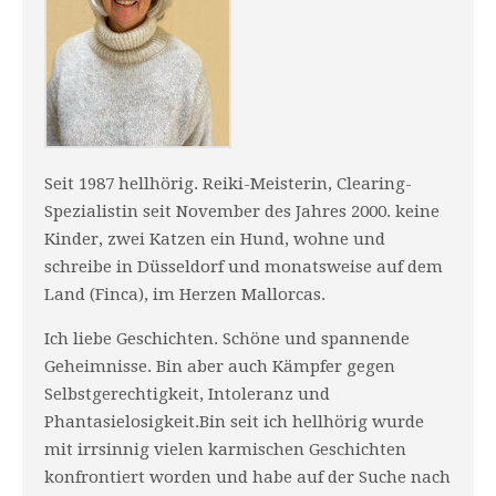
Seit 1987 hellhörig. Reiki-Meisterin, Clearing-
Spezialistin seit November des Jahres 2000. keine
Kinder, zwei Katzen ein Hund, wohne und
schreibe in Düsseldorf und monatsweise auf dem
Land (Finca), im Herzen Mallorcas.
Ich liebe Geschichten. Schöne und spannende
Geheimnisse. Bin aber auch Kämpfer gegen
Selbstgerechtigkeit, Intoleranz und
Phantasielosigkeit.Bin seit ich hellhörig wurde
mit irrsinnig vielen karmischen Geschichten
konfrontiert worden und habe auf der Suche nach