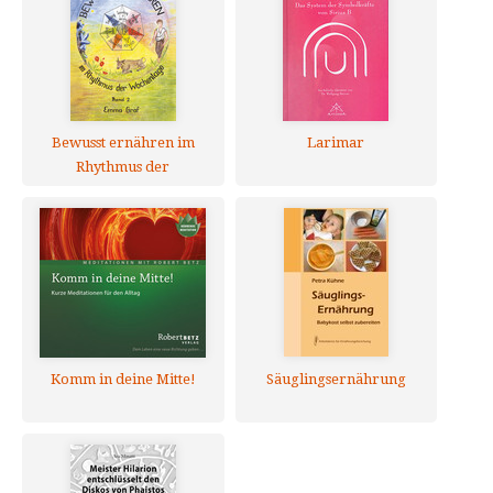
Bewusst ernähren im
Larimar
Rhythmus der
Wochentage
Komm in deine Mitte!
Säuglingsernährung