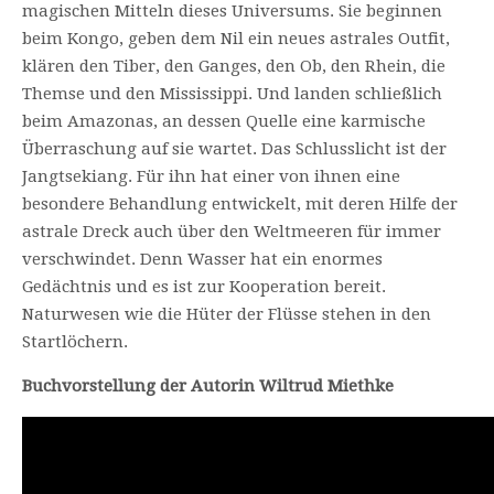
magischen Mitteln dieses Universums. Sie beginnen
beim Kongo, geben dem Nil ein neues astrales Outfit,
klären den Tiber, den Ganges, den Ob, den Rhein, die
Themse und den Mississippi. Und landen schließlich
beim Amazonas, an dessen Quelle eine karmische
Überraschung auf sie wartet. Das Schlusslicht ist der
Jangtsekiang. Für ihn hat einer von ihnen eine
besondere Behandlung entwickelt, mit deren Hilfe der
astrale Dreck auch über den Weltmeeren für immer
verschwindet. Denn Wasser hat ein enormes
Gedächtnis und es ist zur Kooperation bereit.
Naturwesen wie die Hüter der Flüsse stehen in den
Startlöchern.
Buchvorstellung der Autorin Wiltrud Miethke