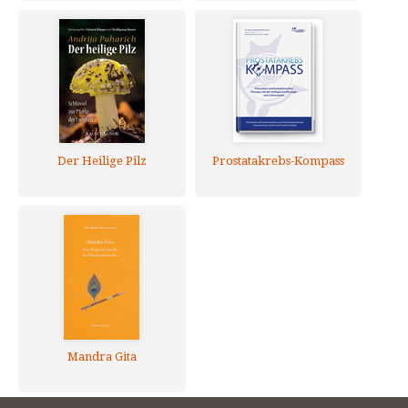
Der Heilige Pilz
Prostatakrebs-Kompass
Mandra Gita