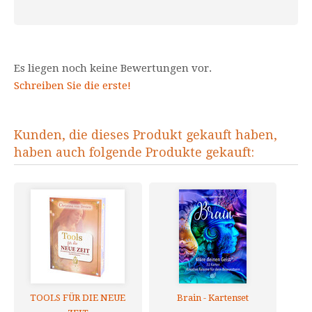
Es liegen noch keine Bewertungen vor.
Schreiben Sie die erste!
Kunden, die dieses Produkt gekauft haben,
haben auch folgende Produkte gekauft:
TOOLS FÜR DIE NEUE
Brain - Kartenset