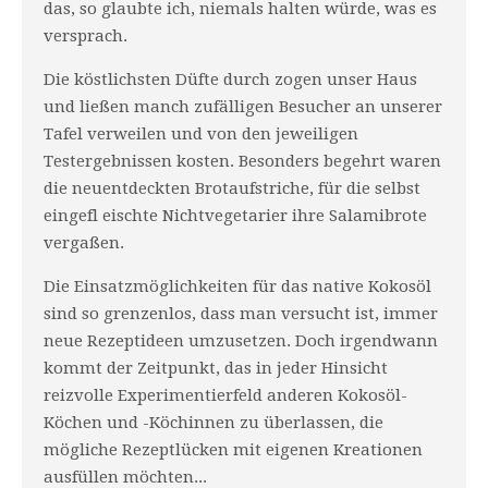
das, so glaubte ich, niemals halten würde, was es
versprach.
Die köstlichsten Düfte durch zogen unser Haus
und ließen manch zufälligen Besucher an unserer
Tafel verweilen und von den jeweiligen
Testergebnissen kosten. Besonders begehrt waren
die neuentdeckten Brotaufstriche, für die selbst
eingefl eischte Nichtvegetarier ihre Salamibrote
vergaßen.
Die Einsatzmöglichkeiten für das native Kokosöl
sind so grenzenlos, dass man versucht ist, immer
neue Rezeptideen umzusetzen. Doch irgendwann
kommt der Zeitpunkt, das in jeder Hinsicht
reizvolle Experimentierfeld anderen Kokosöl-
Köchen und -Köchinnen zu überlassen, die
mögliche Rezeptlücken mit eigenen Kreationen
ausfüllen möchten...