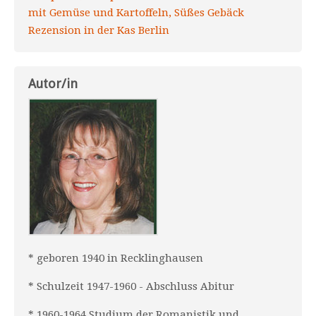
mit Gemüse und Kartoffeln, Süßes Gebäck
Rezension in der Kas Berlin
Autor/in
* geboren 1940 in Recklinghausen
* Schulzeit 1947-1960 - Abschluss Abitur
* 1960-1964 Studium der Romanistik und