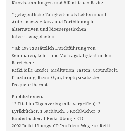
Kunstsammlungen und öffentlichen Besitz
* gelegentliche Tätigkeiten als Lektorin und
Autorin sowie Aus- und Fortbildung in
alternativen und bioenergetischen
Interessensgebieten
* ab 1994 zusätzlich Durchführung von
Seminaren, Lehr- und Vortragstätigkeit in den
Bereichen:
Reiki (alle Grade), Meditation, Fasten, Gesundheit,
Ernährung, Brain-Gym, biophysikalische
Frequenztherapie
Publikationen:
12 Titel im Eigenverlag (alle vergriffen): 2
Lyrikbücher, 1 Sachbuch, 5 Kochbücher, 3
Kinderbücher, 1 Reiki-Übungs-CD
2002 Reiki-Übungs-CD "Auf dem Weg zur Reiki-