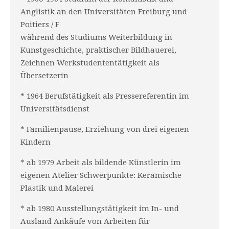
Anglistik an den Universitäten Freiburg und
Poitiers / F
während des Studiums Weiterbildung in
Kunstgeschichte, praktischer Bildhauerei,
Zeichnen Werkstudententätigkeit als
Übersetzerin
* 1964 Berufstätigkeit als Pressereferentin im
Universitätsdienst
* Familienpause, Erziehung von drei eigenen
Kindern
* ab 1979 Arbeit als bildende Künstlerin im
eigenen Atelier Schwerpunkte: Keramische
Plastik und Malerei
* ab 1980 Ausstellungstätigkeit im In- und
Ausland Ankäufe von Arbeiten für