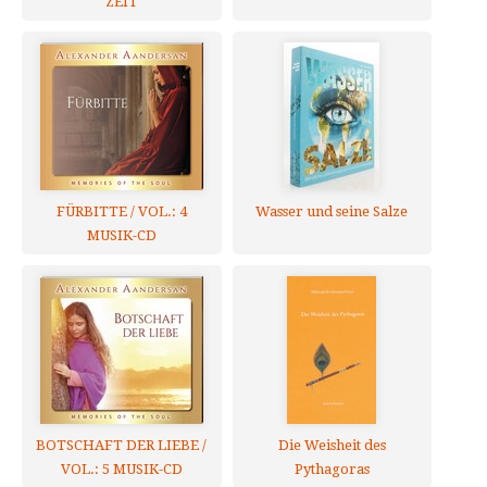
ZEIT
FÜRBITTE / VOL.: 4
Wasser und seine Salze
MUSIK-CD
BOTSCHAFT DER LIEBE /
Die Weisheit des
VOL.: 5 MUSIK-CD
Pythagoras