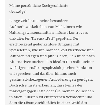
Meine persönliche Kochgeschichte
(Auszüge)
Lange Zeit hatte meine besondere
Aufmerksamkeit dem von Medizinern wie
Nahrungswissenschaftlern höchst kontrovers
diskutierten Th ema „Fett“ gegolten. Der
erschreckend gedankenlose Umgang mit
Speisefetten, wie ihn manche Voll wertköche und
-autoren pfl egen und publizieren, ließ mich nach
Alternativen suchen. Ein ideales Fett sollte seiner
wichtigen ernährungsphysiologischen Funktion
ent sprechen und darüber hinaus auch
geschmacksbezogenen Anforderungen genügen.
Doch ich musste erkennen, dass keines der
marktgängigen Fette oder Öle meinen Wünschen
in allen Punkten zu entsprechen vermochte und
dass die Lösung schließlich in einer Wahl des