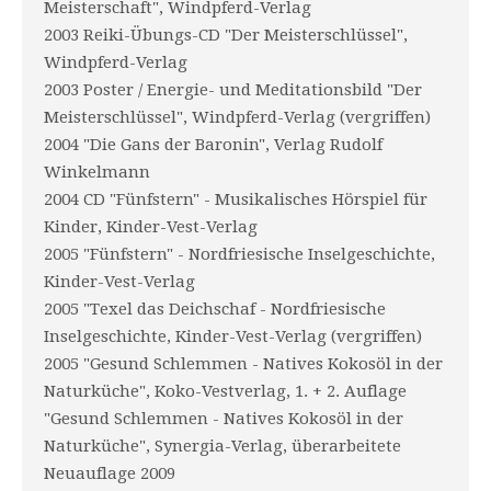
Meisterschaft", Windpferd-Verlag
2003 Reiki-Übungs-CD "Der Meisterschlüssel",
Windpferd-Verlag
2003 Poster / Energie- und Meditationsbild "Der
Meisterschlüssel", Windpferd-Verlag (vergriffen)
2004 "Die Gans der Baronin", Verlag Rudolf
Winkelmann
2004 CD "Fünfstern" - Musikalisches Hörspiel für
Kinder, Kinder-Vest-Verlag
2005 "Fünfstern" - Nordfriesische Inselgeschichte,
Kinder-Vest-Verlag
2005 "Texel das Deichschaf - Nordfriesische
Inselgeschichte, Kinder-Vest-Verlag (vergriffen)
2005 "Gesund Schlemmen - Natives Kokosöl in der
Naturküche", Koko-Vestverlag, 1. + 2. Auflage
"Gesund Schlemmen - Natives Kokosöl in der
Naturküche", Synergia-Verlag, überarbeitete
Neuauflage 2009