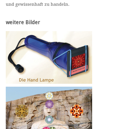
und gewissenhaft zu handeln.
weitere Bilder