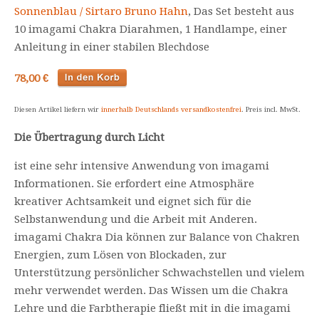
Sonnenblau / Sirtaro Bruno Hahn
, Das Set besteht aus
10 imagami Chakra Diarahmen, 1 Handlampe, einer
Anleitung in einer stabilen Blechdose
78,00 €
Diesen Artikel liefern wir
innerhalb Deutschlands versandkostenfrei
. Preis incl. MwSt.
Die Übertragung durch Licht
ist eine sehr intensive Anwendung von imagami
Informationen. Sie erfordert eine Atmosphäre
kreativer Achtsamkeit und eignet sich für die
Selbstanwendung und die Arbeit mit Anderen.
imagami Chakra Dia können zur Balance von Chakren
Energien, zum Lösen von Blockaden, zur
Unterstützung persönlicher Schwachstellen und vielem
mehr verwendet werden. Das Wissen um die Chakra
Lehre und die Farbtherapie fließt mit in die imagami