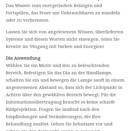
Das Wasser zum energetischen Reinigen und
Fortspülen, das Feuer um Unbrauchbares zu wandeln
oder zu verbrennen.
Lassen Sie sich von angelesenem Wissen, überlieferten
Systeme und diesen Worten nicht einengen. Seien Sie
kreativ im Umgang mit Farben und Energien!
Die Anwendung
Wählen Sie ein Motiv und den zu beleuchtenden
Bereich. Befestigen Sie das Dia an der Handlampe,
schalten Sie ein und bewegen die Lampe sanft in einem
angemessenen Abstand so, dass sich der Lichtpunkt in
Achten über den gewählten Bereich bewegt. Für die
Informationsübertragung braucht es keine scharfe
Bildprojektion. Fragen Sie laufend nach den
Empfindungen und Veränderungen, die Ihre
Behandlung auslöst. Gehen Sie behutsam vor und