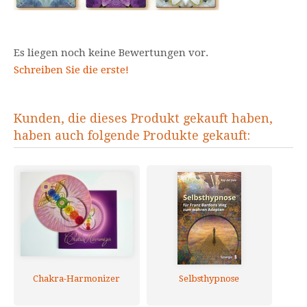
Es liegen noch keine Bewertungen vor.
Schreiben Sie die erste!
Kunden, die dieses Produkt gekauft haben,
haben auch folgende Produkte gekauft:
Chakra-Harmonizer
Selbsthypnose