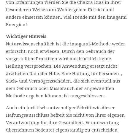
von Erfahrungen werden Sie die Chakra Dias in Ihrer
besonderen Weise zum Wohlergehen für sich und
andere einsetzen können. Viel Freude mit den imagami
Energien!
Wichtiger Hinweis
Naturwissenschaftlich ist die imagami-Methode weder
erforscht, noch erwiesen. Durch den Gebrauch der
vorgestellten Praktiken wird ausdrücklich keine
Heilung versprochen. Die Anwendung ersetzt nicht
ärztlichen Rat oder Hilfe. Eine Haftung für Personen-,
Sach- und Vermögensschäden, die sich eventuell aus
dem Gebrauch oder Missbrauch der angewandten
Methode ergeben können, ist ausgeschlossen.
Auch ein juristisch notwendiger Schritt wie dieser
Haftungsausschluss befreit Sie nicht von Ihrer eigenen
Verantwortung für ihre Gesundheit. Verantwortung
übernehmen bedeutet eigenständig zu entscheiden