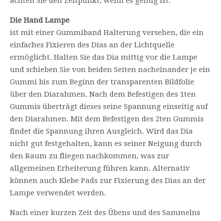
achten Sie den Zeitpunkt, wenn es genug ist.
Die Hand Lampe
ist mit einer Gummiband Halterung versehen, die ein
einfaches Fixieren des Dias an der Lichtquelle
ermöglicht. Halten Sie das Dia mittig vor die Lampe
und schieben Sie von beiden Seiten nacheinander je ein
Gummi bis zum Beginn der transparenten Bildfolie
über den Diarahmen. Nach dem Befestigen des 1ten
Gummis überträgt dieses seine Spannung einseitig auf
den Diarahmen. Mit dem Befestigen des 2ten Gummis
findet die Spannung ihren Ausgleich. Wird das Dia
nicht gut festgehalten, kann es seiner Neigung durch
den Raum zu fliegen nachkommen, was zur
allgemeinen Erheiterung führen kann. Alternativ
können auch Klebe Pads zur Fixierung des Dias an der
Lampe verwendet werden.
Nach einer kurzen Zeit des Übens und des Sammelns