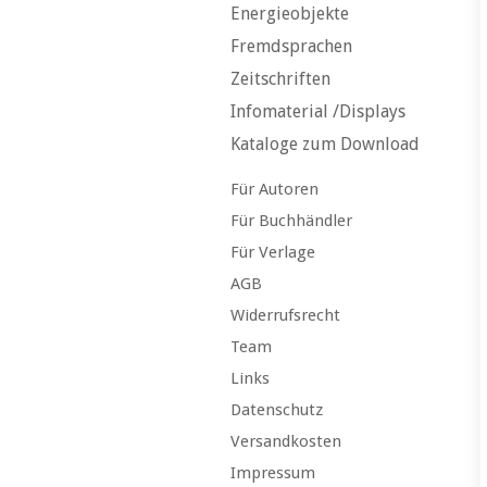
Energieobjekte
Fremdsprachen
Zeitschriften
Infomaterial /Displays
Kataloge zum Download
Für Autoren
Für Buchhändler
Für Verlage
AGB
Widerrufsrecht
Team
Links
Datenschutz
Versandkosten
Impressum