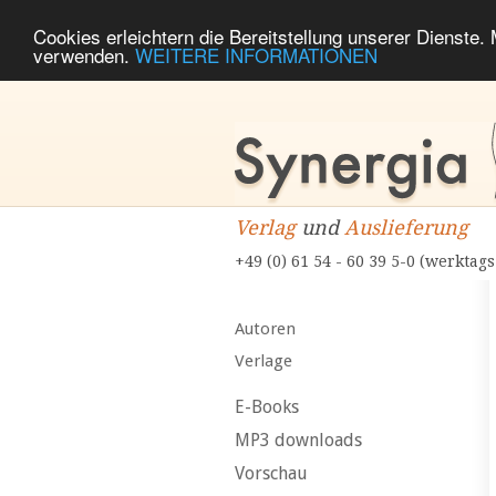
Cookies erleichtern die Bereitstellung unserer Dienste.
verwenden.
WEITERE INFORMATIONEN
Verlag
und
Auslieferung
+49 (0) 61 54 - 60 39 5-0 (werktags
Autoren
Verlage
E-Books
MP3 downloads
Vorschau