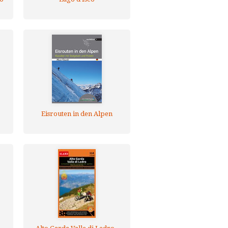
Eisrouten in den Alpen