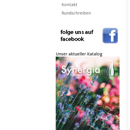
Kontakt
Rundschreiben
Unser aktueller Katalog