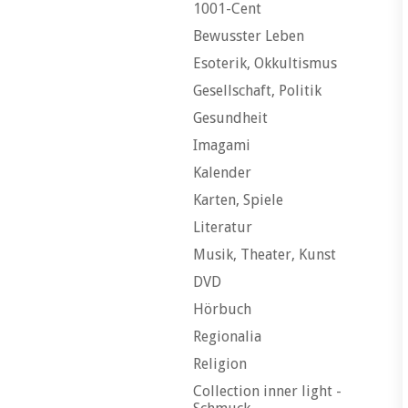
1001-Cent
Bewusster Leben
Esoterik, Okkultismus
Gesellschaft, Politik
Gesundheit
Imagami
Kalender
Karten, Spiele
Literatur
Musik, Theater, Kunst
DVD
Hörbuch
Regionalia
Religion
Collection inner light -