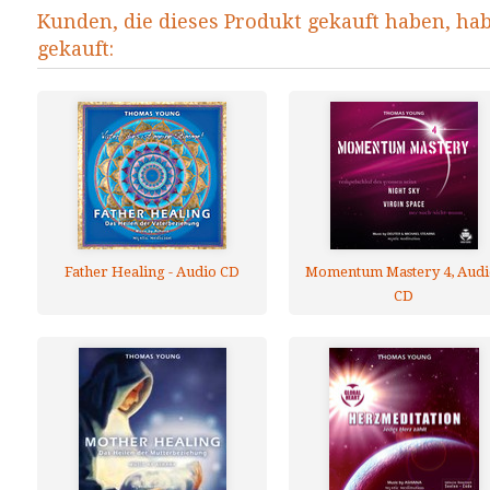
Kunden, die dieses Produkt gekauft haben, ha
gekauft:
Father Healing - Audio CD
Momentum Mastery 4, Audi
CD