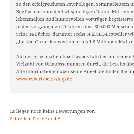
zu den erfolgreichsten Psychologen, Seminarleitern 
Key Speakern im deutschsprachigen Raum. Mit seine
lebensnahen und humorvollen Vorträgen begeisterte
in den vergangenen 25 Jahren über 300.000 Menschen 
Seine 14 Bücher, darunter sechs SPIEGEL-Bestseller wi
glücklich“ wurden weit mehr als 1,8 Millionen Mal ve
Auf der griechischen Insel Lesbos führt er mit seinen 
Vielzahl von Urlaubsseminaren durch, die bereits üb
Alle Informationen über seine Angebote finden Sie u
www.robert-betz-shop.de
Es liegen noch keine Bewertungen vor.
Schreiben Sie die erste!