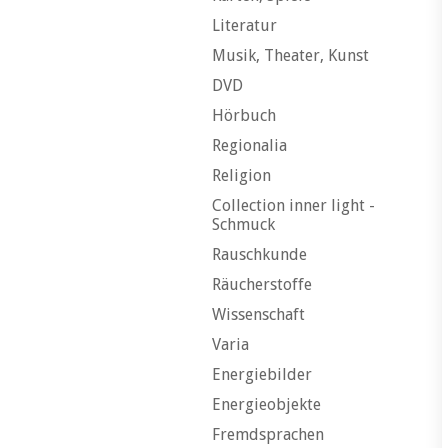
Literatur
Musik, Theater, Kunst
DVD
Hörbuch
Regionalia
Religion
Collection inner light -
Schmuck
Rauschkunde
Räucherstoffe
Wissenschaft
Varia
Energiebilder
Energieobjekte
Fremdsprachen