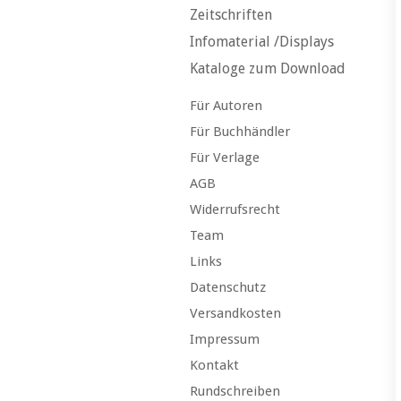
Zeitschriften
Infomaterial /Displays
Kataloge zum Download
Für Autoren
Für Buchhändler
Für Verlage
AGB
Widerrufsrecht
Team
Links
Datenschutz
Versandkosten
Impressum
Kontakt
Rundschreiben