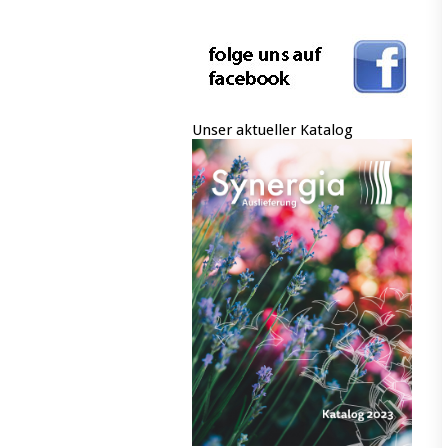
Unser aktueller Katalog