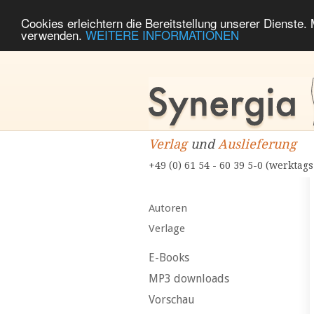
Cookies erleichtern die Bereitstellung unserer Dienste.
verwenden.
WEITERE INFORMATIONEN
Verlag
und
Auslieferung
+49 (0) 61 54 - 60 39 5-0 (werktags
Autoren
Verlage
E-Books
MP3 downloads
Vorschau