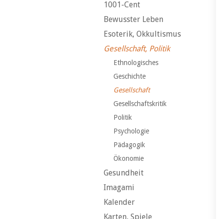
1001-Cent
Bewusster Leben
Esoterik, Okkultismus
Gesellschaft, Politik
Ethnologisches
Geschichte
Gesellschaft
Gesellschaftskritik
Politik
Psychologie
Pädagogik
Ökonomie
Gesundheit
Imagami
Kalender
Karten, Spiele