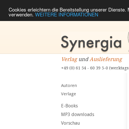
Cookies erleichtern die Bereitstellung unserer Dienste.
verwenden.
WEITERE INFORMATIONEN
Verlag
und
Auslieferung
+49 (0) 61 54 - 60 39 5-0 (werktags
Autoren
Verlage
E-Books
MP3 downloads
Vorschau