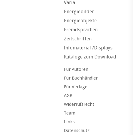
Varia
Energiebilder
Energieobjekte
Fremdsprachen
Zeitschriften
Infomaterial /Displays
Kataloge zum Download
Für Autoren
Für Buchhändler
Für Verlage
AGB
Widerrufsrecht
Team
Links
Datenschutz