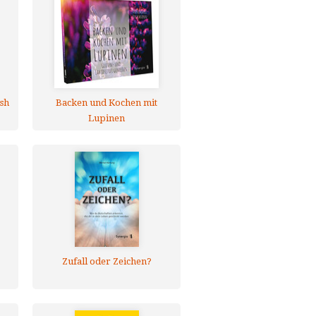
sh
Backen und Kochen mit
Lupinen
Zufall oder Zeichen?