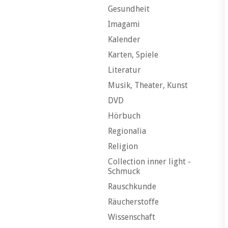
Gesundheit
Imagami
Kalender
Karten, Spiele
Literatur
Musik, Theater, Kunst
DVD
Hörbuch
Regionalia
Religion
Collection inner light -
Schmuck
Rauschkunde
Räucherstoffe
Wissenschaft