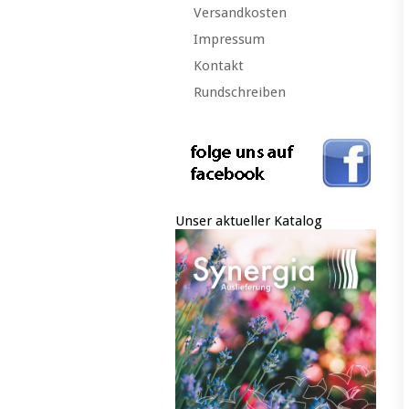
Versandkosten
Impressum
Kontakt
Rundschreiben
Unser aktueller Katalog