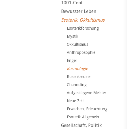
1001-Cent
Bewusster Leben
Esoterik, Okkultismus
Esoterikforschung
Mystik
Okkultismus
Anthroposophie
Engel
Kosmologie
Rosenkreuzer
Channeling
Aufgestiegene Meister
Neue Zeit
Erwachen, Erleuchtung
Esoterik Allgemein
Gesellschaft, Politik