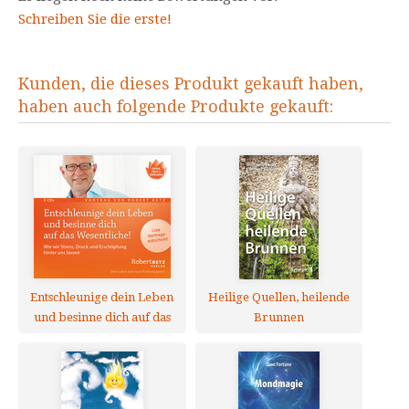
Schreiben Sie die erste!
Kunden, die dieses Produkt gekauft haben,
haben auch folgende Produkte gekauft:
Entschleunige dein Leben
Heilige Quellen, heilende
und besinne dich auf das
Brunnen
Wesentliche!