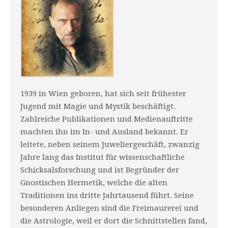
1939 in Wien geboren, hat sich seit frühester
Jugend mit Magie und Mystik beschäftigt.
Zahlreiche Publikationen und Medienauftritte
machten ihn im In- und Ausland bekannt. Er
leitete, neben seinem Juweliergeschäft, zwanzig
Jahre lang das Institut für wissenschaftliche
Schicksalsforschung und ist Begründer der
Gnostischen Hermetik, welche die alten
Traditionen ins dritte Jahrtausend führt. Seine
besonderen Anliegen sind die Freimaurerei und
die Astrologie, weil er dort die Schnittstellen fand,