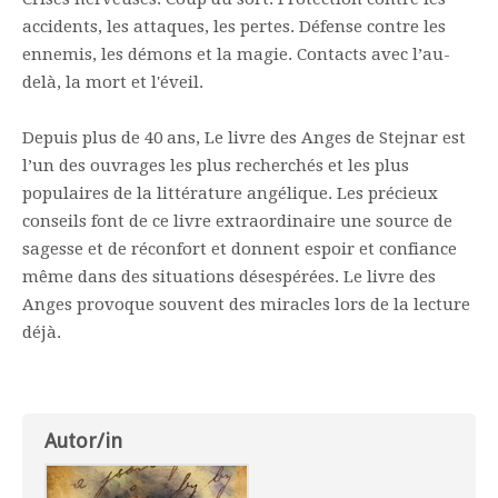
accidents, les attaques, les pertes. Défense contre les
ennemis, les démons et la magie. Contacts avec l’au-
delà, la mort et l'éveil.
Depuis plus de 40 ans, Le livre des Anges de Stejnar est
l’un des ouvrages les plus recherchés et les plus
populaires de la littérature angélique. Les précieux
conseils font de ce livre extraordinaire une source de
sagesse et de réconfort et donnent espoir et confiance
même dans des situations désespérées. Le livre des
Anges provoque souvent des miracles lors de la lecture
déjà.
Autor/in