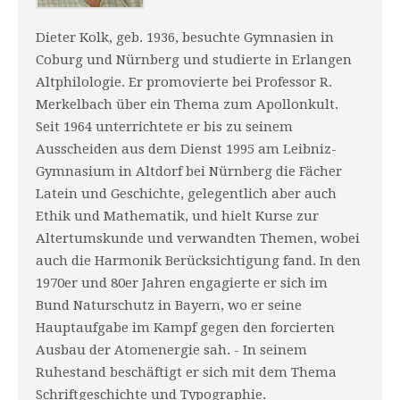
Dieter Kolk, geb. 1936, besuchte Gymnasien in
Coburg und Nürnberg und studierte in Erlangen
Altphilologie. Er promovierte bei Professor R.
Merkelbach über ein Thema zum Apollonkult.
Seit 1964 unterrichtete er bis zu seinem
Ausscheiden aus dem Dienst 1995 am Leibniz-
Gymnasium in Altdorf bei Nürnberg die Fächer
Latein und Geschichte, gelegentlich aber auch
Ethik und Mathematik, und hielt Kurse zur
Altertumskunde und verwandten Themen, wobei
auch die Harmonik Berücksichtigung fand. In den
1970er und 80er Jahren engagierte er sich im
Bund Naturschutz in Bayern, wo er seine
Hauptaufgabe im Kampf gegen den forcierten
Ausbau der Atomenergie sah. - In seinem
Ruhestand beschäftigt er sich mit dem Thema
Schriftgeschichte und Typographie.