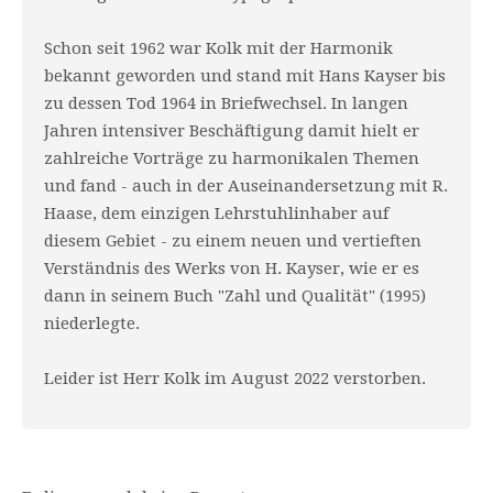
Schon seit 1962 war Kolk mit der Harmonik
bekannt geworden und stand mit Hans Kayser bis
zu dessen Tod 1964 in Briefwechsel. In langen
Jahren intensiver Beschäftigung damit hielt er
zahlreiche Vorträge zu harmonikalen Themen
und fand - auch in der Auseinandersetzung mit R.
Haase, dem einzigen Lehrstuhlinhaber auf
diesem Gebiet - zu einem neuen und vertieften
Verständnis des Werks von H. Kayser, wie er es
dann in seinem Buch "Zahl und Qualität" (1995)
niederlegte.
Leider ist Herr Kolk im August 2022 verstorben.