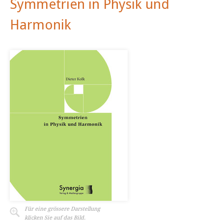
Symmetrien in Physik und
Harmonik
Für eine grössere Darstellung
klicken Sie auf das Bild.