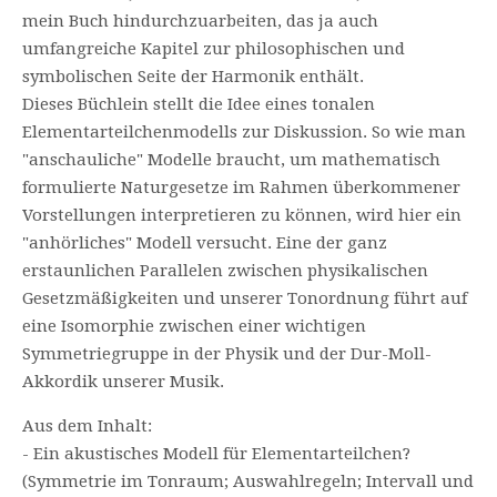
mein Buch hindurchzuarbeiten, das ja auch
umfangreiche Kapitel zur philosophischen und
symbolischen Seite der Harmonik enthält.
Dieses Büchlein stellt die Idee eines tonalen
Elementarteilchenmodells zur Diskussion. So wie man
"anschauliche" Modelle braucht, um mathematisch
formulierte Naturgesetze im Rahmen überkommener
Vorstellungen interpretieren zu können, wird hier ein
"anhörliches" Modell versucht. Eine der ganz
erstaunlichen Parallelen zwischen physikalischen
Gesetzmäßigkeiten und unserer Tonordnung führt auf
eine Isomorphie zwischen einer wichtigen
Symmetriegruppe in der Physik und der Dur-Moll-
Akkordik unserer Musik.
Aus dem Inhalt:
- Ein akustisches Modell für Elementarteilchen?
(Symmetrie im Tonraum; Auswahlregeln; Intervall und