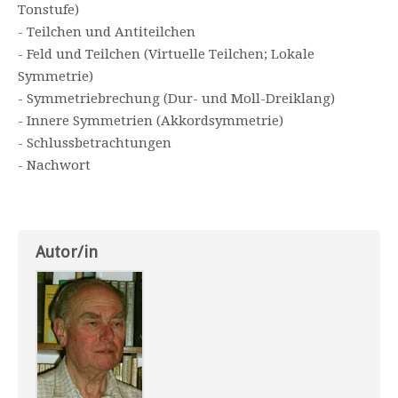
Tonstufe)
- Teilchen und Antiteilchen
- Feld und Teilchen (Virtuelle Teilchen; Lokale
Symmetrie)
- Symmetriebrechung (Dur- und Moll-Dreiklang)
- Innere Symmetrien (Akkordsymmetrie)
- Schlussbetrachtungen
- Nachwort
Autor/in