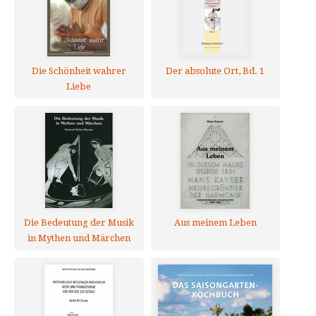
Die Schönheit wahrer
Der absolute Ort, Bd. 1
Liebe
Die Bedeutung der Musik
Aus meinem Leben
in Mythen und Märchen