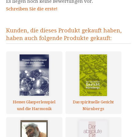
Es liegen noch keine Bewertungen vor.
Schreiben Sie die erste!
Kunden, die dieses Produkt gekauft haben,
haben auch folgende Produkte gekauft:
Hesses Glasperlenspiel
Das spirituelle Gesicht
und die Harmonik
Nürnbergs