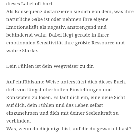
dieses Label oft hart.
Als Konsequenz distanzieren sie sich von dem, was ihre
natürliche Gabe ist oder nehmen ihre eigene
Emotionalität als negativ, anstrengend und
behindernd wahr. Dabei liegt gerade in ihrer
emotionalen Sensitivität ihre größte Ressource und
wahre Stärke.
Dein Fühlen ist dein Wegweiser zu dir.
Auf einfühlsame Weise unterstützt dich dieses Buch,
dich von längst überholten Einstellungen und
Konzepten zu lösen. Es lädt dich ein, eine neue Sicht
auf dich, dein Fühlen und das Leben selbst
einzunehmen und dich mit deiner Seelenkraft zu
verbinden.
Was, wenn du diejenige bist, auf die du gewartet hast?