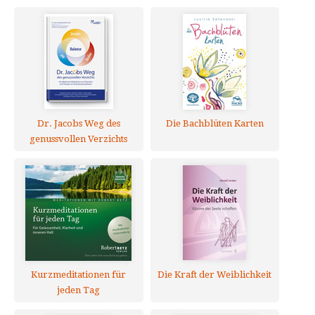
Dr. Jacobs Weg des
Die Bachblüten Karten
genussvollen Verzichts
Kurzmeditationen für
Die Kraft der Weiblichkeit
jeden Tag