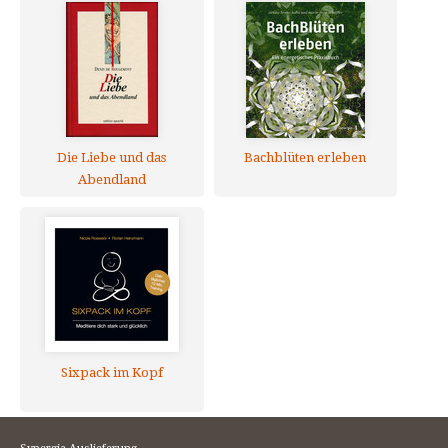
Die Liebe und das
Bachblüten erleben
Abendland
Sixpack im Kopf