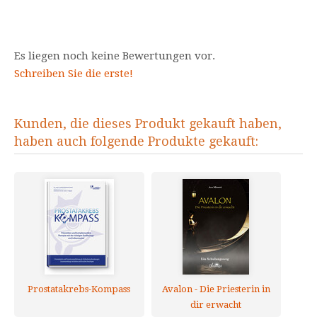
Es liegen noch keine Bewertungen vor.
Schreiben Sie die erste!
Kunden, die dieses Produkt gekauft haben,
haben auch folgende Produkte gekauft:
Prostatakrebs-Kompass
Avalon - Die Priesterin in
dir erwacht