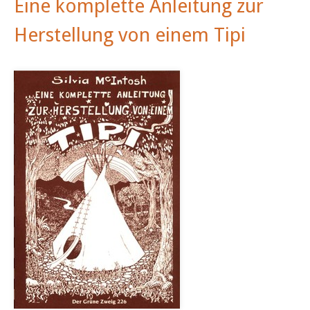
Eine komplette Anleitung zur
Herstellung von einem Tipi