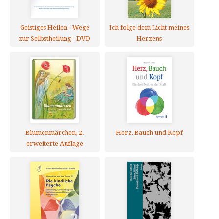
Geistiges Heilen - Wege
Ich folge dem Licht meines
zur Selbstheilung - DVD
Herzens
Blumenmärchen, 2.
Herz, Bauch und Kopf
erweiterte Auflage