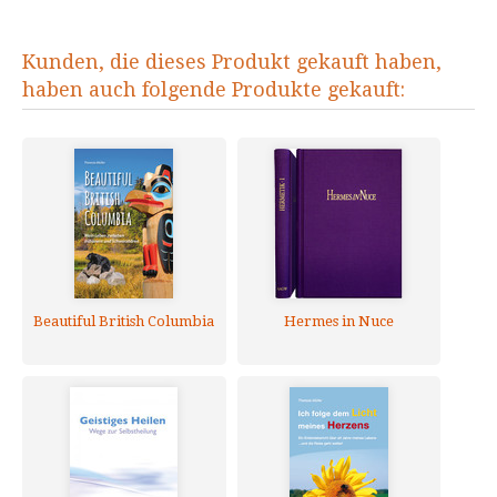
Kunden, die dieses Produkt gekauft haben,
haben auch folgende Produkte gekauft:
Beautiful British Columbia
Hermes in Nuce