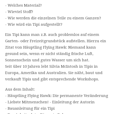
- Welches Material?
- Wieviel Stoff?
- Wie werden die einzelnen Teile zu einem Ganzen?
- Wie wird ein Tipi aufgestellt?
Ein Tipi kann man z.B. auch problemlos auf einem
Garten- oder Freizeitgrundstück aufstellen. Hierzu ein
Zitat von Häuptling Flying Hawk: Niemand kann
gesund sein, wenn er nicht ständig frische Luft,
Sonnenschein und gutes Wasser um sich hat.
Seit über 10 Jahren lebt Silvia McIntosh in Tipis in
Europa, Amerika und Australien. Sie näht, baut und
verkauft Tipis und gibt entsprechende Workshops.
Aus dem Inhalt:
- Häuptling Flying Hawk: Die permanente Veränderung
- Liebste Mitmenschen! - Einleitung der Autorin
- Bauanleitung für ein Tipi