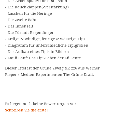
- Der Arbeitsplatz: Die erste Bahn
- Die Rauchklappen(-verstärkung)
- Laschen für die Heringe
- Die zweite Bahn
- Das Innenzelt
- Die Tür mit Regenfänger
- Erdige & windige, feurige & wässrige Tips
- Diagramm für unterschiedliche Tipigrößen
- Der Aufbau eines Tipis in Bildern
- Laufi Lauf: Das Tipi-Leben der Lü Leute
Dieser Titel ist der Grüne Zweig NR 226 aus Werner
Pieper s Medien-Experimenten The Grüne Kraft.
Es liegen noch keine Bewertungen vor.
Schreiben Sie die erste!