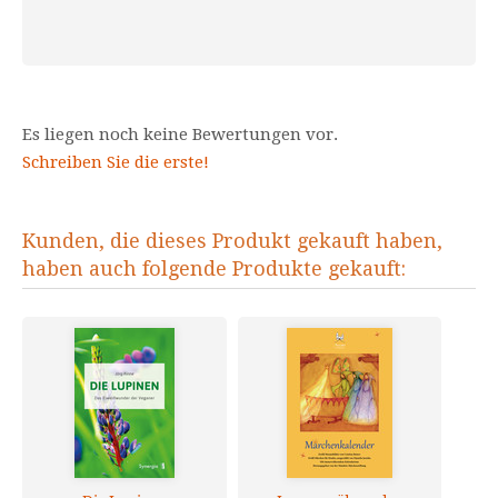
Es liegen noch keine Bewertungen vor.
Schreiben Sie die erste!
Kunden, die dieses Produkt gekauft haben,
haben auch folgende Produkte gekauft: