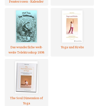
Fensterrosen - Kalender
für 2024
Das wunderliche welt-
Yoga und Krebs
weite Telektroskop 1898
The Soul Dimension of
Yoga