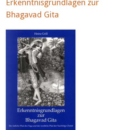
Erkenntnisgrundlagen zur
Bhagavad Gita