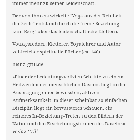
immer mehr zu seiner Leidenschaft.
Der von ihm entwickelte "Yoga aus der Reinheit
der Seele" entstand durch die "reine Beziehung
zum Berg" über das leidenschaftliche Klettern.
Votragsredner, Kletterer, Yogalehrer und Autor
zahlreicher spirituelle Bücher (ca. 140)
heinz-grill.de
»Einer der bedeutungsvollsten Schritte zu einem
Heilwerden des menschlichen Daseins liegt in der
Ausprägung einer bewussten, aktiven
Aufmerksamkeit. In dieser scheinbar so einfachen
Disziplin liegt ein bewussteres Schauen, ein
reineres In-Beziehung-Treten zu den Bildern der
Natur und den Erscheinungsformen des Daseins«
Heinz Grill