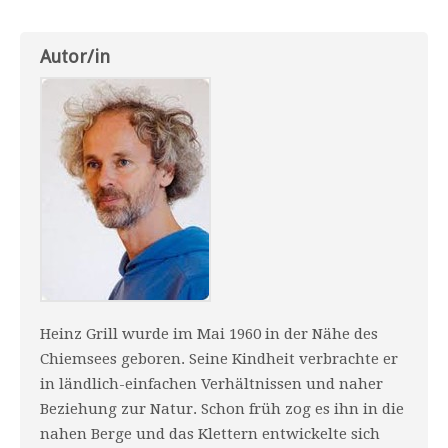
Autor/in
Heinz Grill wurde im Mai 1960 in der Nähe des
Chiemsees geboren. Seine Kindheit verbrachte er
in ländlich-einfachen Verhältnissen und naher
Beziehung zur Natur. Schon früh zog es ihn in die
nahen Berge und das Klettern entwickelte sich