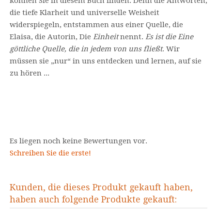
können Sie in diesem Buch finden. Denn die Antworten,
die tiefe Klarheit und universelle Weisheit
widerspiegeln, entstammen aus einer Quelle, die
Elaisa, die Autorin, Die
Einheit
nennt.
Es ist die Eine
göttliche Quelle, die in jedem von uns fließt
. Wir
müssen sie „nur“ in uns entdecken und lernen, auf sie
zu hören ...
Es liegen noch keine Bewertungen vor.
Schreiben Sie die erste!
Kunden, die dieses Produkt gekauft haben,
haben auch folgende Produkte gekauft: