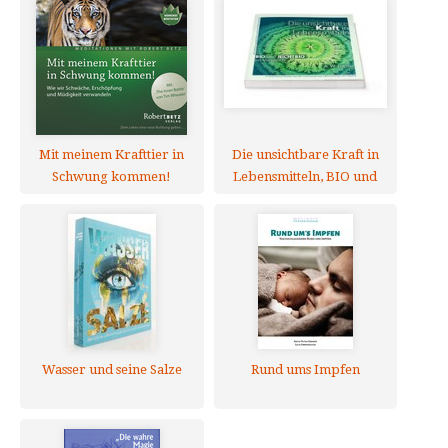
Mit meinem Krafttier in
Die unsichtbare Kraft in
Schwung kommen!
Lebensmitteln, BIO und
NICHTBIO im Vergleich
Wasser und seine Salze
Rund ums Impfen