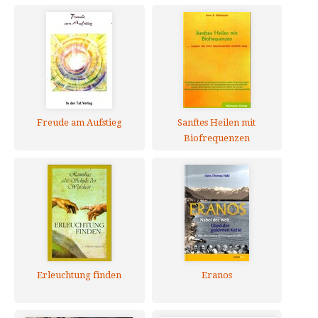
Freude am Aufstieg
Sanftes Heilen mit
Biofrequenzen
Erleuchtung finden
Eranos