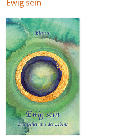
Ewig sein