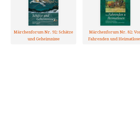
Märchenforum Nr. 92: Schätze
Märchenforum Nr. 82: Vo
und Geheimnisse
Fahrenden und Heimatlos