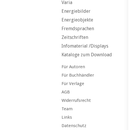
Varia
Energiebilder
Energieobjekte
Fremdsprachen
Zeitschriften
Infomaterial /Displays
Kataloge zum Download
Für Autoren
Für Buchhändler
Für Verlage
AGB
Widerrufsrecht
Team
Links
Datenschutz