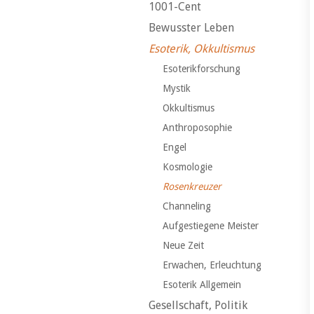
1001-Cent
Bewusster Leben
Esoterik, Okkultismus
Esoterikforschung
Mystik
Okkultismus
Anthroposophie
Engel
Kosmologie
Rosenkreuzer
Channeling
Aufgestiegene Meister
Neue Zeit
Erwachen, Erleuchtung
Esoterik Allgemein
Gesellschaft, Politik