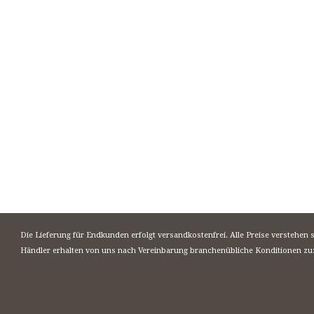
Die Lieferung für Endkunden erfolgt versandkostenfrei. Alle Preise verstehen 
Händler erhalten von uns nach Vereinbarung branchenübliche Konditionen zu