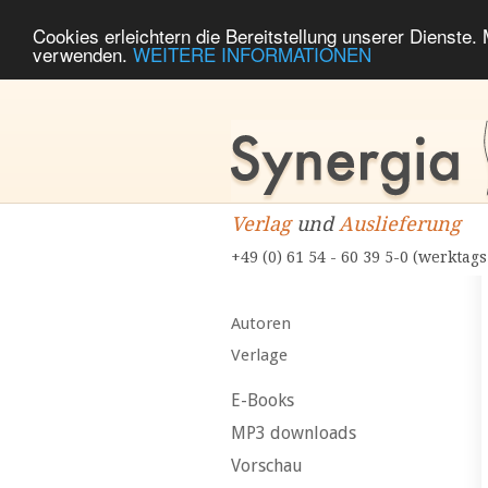
Cookies erleichtern die Bereitstellung unserer Dienste.
verwenden.
WEITERE INFORMATIONEN
Verlag
und
Auslieferung
+49 (0) 61 54 - 60 39 5-0 (werktags
Autoren
Verlage
E-Books
MP3 downloads
Vorschau