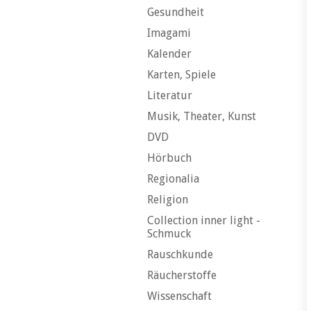
Gesundheit
Imagami
Kalender
Karten, Spiele
Literatur
Musik, Theater, Kunst
DVD
Hörbuch
Regionalia
Religion
Collection inner light -
Schmuck
Rauschkunde
Räucherstoffe
Wissenschaft