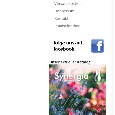
Versandkosten
Impressum
Kontakt
Rundschreiben
Unser aktueller Katalog