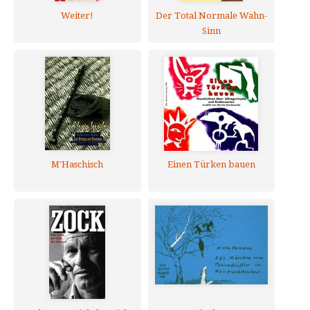
Weiter!
Der Total Normale Wahn-
Sinn
M'Haschisch
Einen Türken bauen