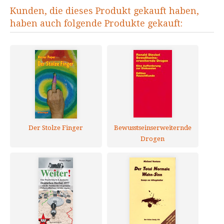
Kunden, die dieses Produkt gekauft haben,
haben auch folgende Produkte gekauft:
Der Stolze Finger
Bewusstseinserweiternde
Drogen