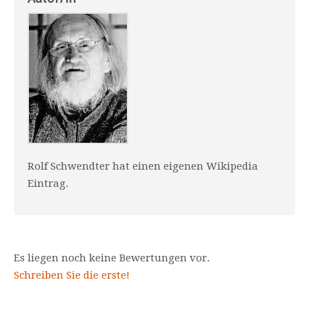
Rolf Schwendter hat einen eigenen Wikipedia
Eintrag.
Es liegen noch keine Bewertungen vor.
Schreiben Sie die erste!