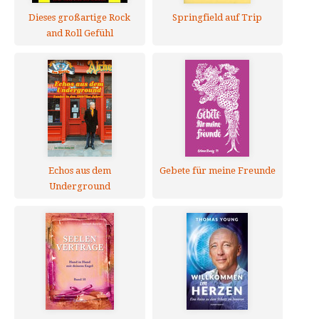
Dieses großartige Rock
Springfield auf Trip
and Roll Gefühl
Echos aus dem
Gebete für meine Freunde
Underground