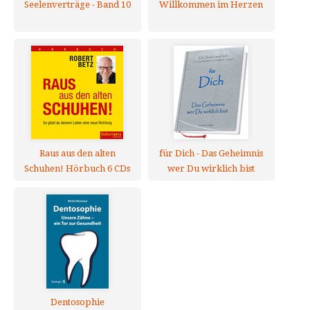
Seelenverträge - Band 10
Willkommen im Herzen
Raus aus den alten
für Dich - Das Geheimnis
Schuhen! Hörbuch 6 CDs
wer Du wirklich bist
Dentosophie