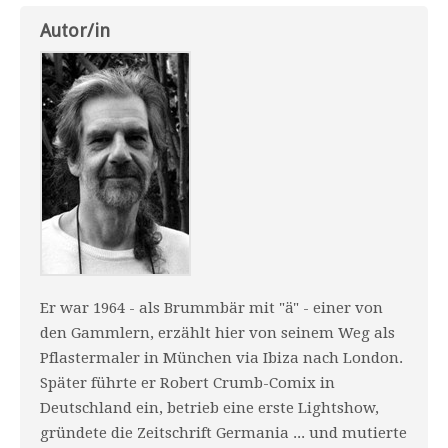
Autor/in
Er war 1964 - als Brummbär mit "ä" - einer von
den Gammlern, erzählt hier von seinem Weg als
Pflastermaler in München via Ibiza nach London.
Später führte er Robert Crumb-Comix in
Deutschland ein, betrieb eine erste Lightshow,
gründete die Zeitschrift Germania ... und mutierte