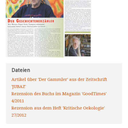
Dateien
Artikel über 'Der Gammler' aus der Zeitschrift
'JUBAZ'
Rezension des Buchs im Magazin 'GoodTimes'
4/2011
Rezension aus dem Heft 'Kritische Oekologie'
27/2012