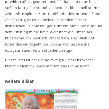
unwiderruflich geoutet hast! Ich habe an manchen
Stellen laut gelacht und gedacht ich bin es selbst. Nur
zehn Jahre später. Zum Teufel mit diesem Deutschland.
Gleichzeitig ist es so kurios - besonders dieses
dringlichen Erlebnisse "ganz unten" ohne Konsum und
dein Einstieg in die neue Welt über die Kunst. als
Pflastermaler - poetisch, cineastisch. Das Buch hat
unter diesem Aspekt des Lebens von fast Nichts
übrigens einen sehr aktuellen Bezug.«
Dieser Titel ist der Grüne Zweig NR 278 aus Werner
Pieper s Medien-Experimenten The Grüne Kraft.
weitere Bilder