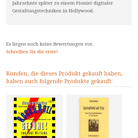
Jahrzehnte später zu einem Pionier digitaler
Gestaltungstechniken in Hollywood.
Es liegen noch keine Bewertungen vor.
Schreiben Sie die erste!
Kunden, die dieses Produkt gekauft haben,
haben auch folgende Produkte gekauft: