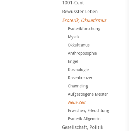
1001-Cent
Bewusster Leben
Esoterik, Okkultismus
Esoterikforschung
Mystik
Okkultismus
Anthroposophie
Engel
Kosmologie
Rosenkreuzer
Channeling
Aufgestiegene Meister
Neue Zeit
Erwachen, Erleuchtung
Esoterik Allgemein
Gesellschaft, Politik