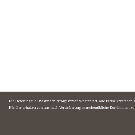
Die Lieferung für Endkunden erfolgt versandkostenfrei. Alle Preise verstehen 
Händler erhalten von uns nach Vereinbarung branchenübliche Konditionen zu