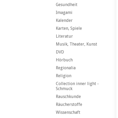
Gesundheit
Imagami
Kalender
Karten, Spiele
Literatur
Musik, Theater, Kunst
DVD
Hörbuch
Regionalia
Religion
Collection inner light -
Schmuck
Rauschkunde
Räucherstoffe
Wissenschaft