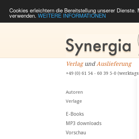
Cookies erleichtern die Bereitstellung unserer Dienste.
verwenden.
WEITERE INFORMATIONEN
Verlag
und
Auslieferung
+49 (0) 61 54 - 60 39 5-0 (werktags
Autoren
Verlage
E-Books
MP3 downloads
Vorschau