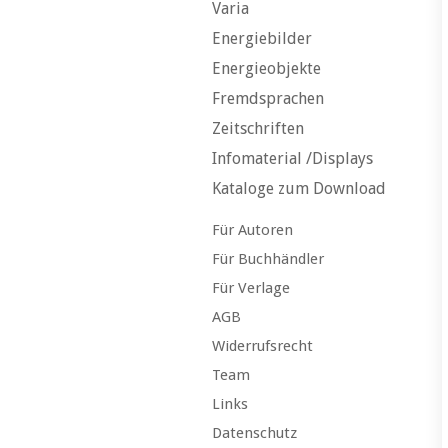
Varia
Energiebilder
Energieobjekte
Fremdsprachen
Zeitschriften
Infomaterial /Displays
Kataloge zum Download
Für Autoren
Für Buchhändler
Für Verlage
AGB
Widerrufsrecht
Team
Links
Datenschutz