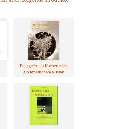
Energetisches Kochen nach
Altchinesischem Wissen