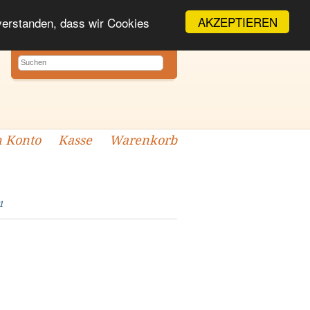
AKZEPTIEREN
nverstanden, dass wir Cookies
 Konto
Kasse
Warenkorb
1