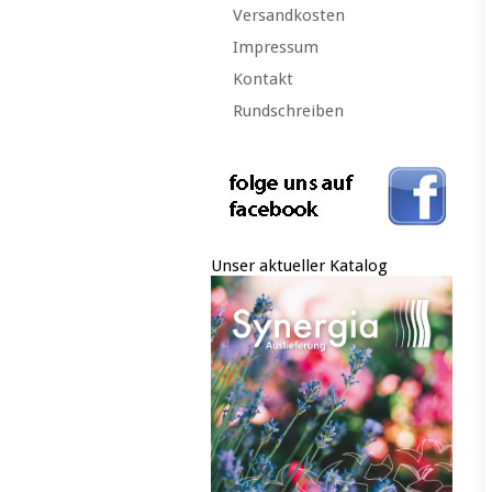
Versandkosten
Impressum
Kontakt
Rundschreiben
Unser aktueller Katalog