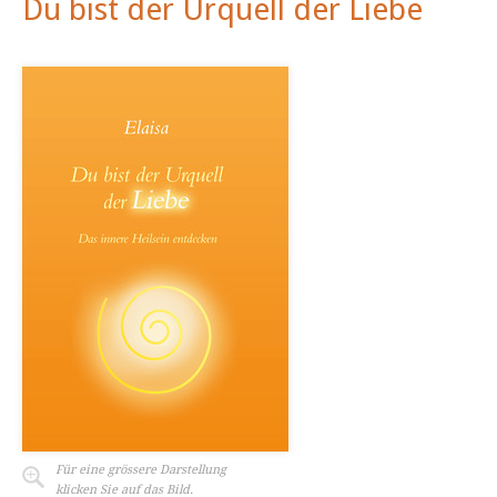
Du bist der Urquell der Liebe
Für eine grössere Darstellung
klicken Sie auf das Bild.