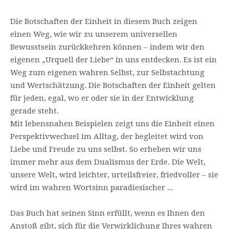
Die Botschaften der Einheit in diesem Buch zeigen
einen Weg, wie wir zu unserem universellen
Bewusstsein zurückkehren können – indem wir den
eigenen „Urquell der Liebe“ in uns entdecken. Es ist ein
Weg zum eigenen wahren Selbst, zur Selbstachtung
und Wertschätzung. Die Botschaften der Einheit gelten
für jeden, egal, wo er oder sie in der Entwicklung
gerade steht.
Mit lebensnahen Beispielen zeigt uns die Einheit einen
Perspektivwechsel im Alltag, der begleitet wird von
Liebe und Freude zu uns selbst. So erheben wir uns
immer mehr aus dem Dualismus der Erde. Die Welt,
unsere Welt, wird leichter, urteilsfreier, friedvoller – sie
wird im wahren Wortsinn paradiesischer ...
Das Buch hat seinen Sinn erfüllt, wenn es Ihnen den
Anstoß gibt, sich für die Verwirklichung Ihres wahren