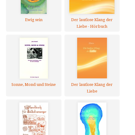
Ewig sein
Der lautlose Klang der
Liebe - Hörbuch
Sonne, Mond und Steine
Der lautlose Klang der
Liebe