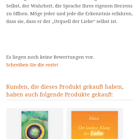
Selbst, der Wahrheit, die Sprache Ihres eigenen Herzens
zu öffnen. Möge jeder und jede die Erkenntnis erfahren,
dass sie, dass er der „Urquell der Liebe“ selbst ist.
Es liegen noch keine Bewertungen vor.
Schreiben Sie die erste!
Kunden, die dieses Produkt gekauft haben,
haben auch folgende Produkte gekauft: