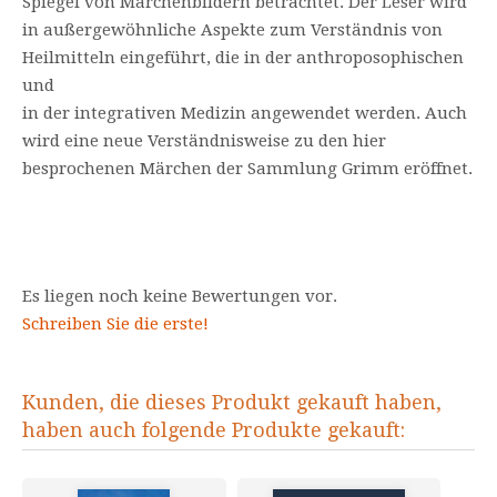
Spiegel von Märchenbildern betrachtet. Der Leser wird
in außergewöhnliche Aspekte zum Verständnis von
Heilmitteln eingeführt, die in der anthroposophischen
und
in der integrativen Medizin angewendet werden. Auch
wird eine neue Verständnisweise zu den hier
besprochenen Märchen der Sammlung Grimm eröffnet.
Es liegen noch keine Bewertungen vor.
Schreiben Sie die erste!
Kunden, die dieses Produkt gekauft haben,
haben auch folgende Produkte gekauft: