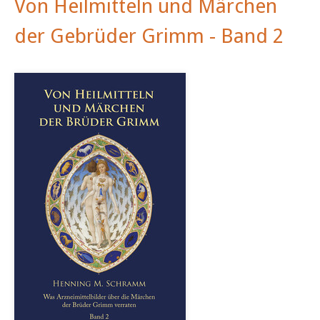
Von Heilmitteln und Märchen
der Gebrüder Grimm - Band 2