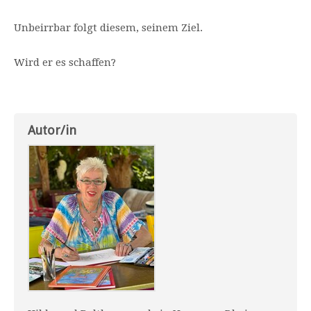
Unbeirrbar folgt diesem, seinem Ziel.
Wird er es schaffen?
Autor/in