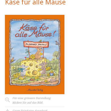
Käse für alle Mäuse
Für eine grössere Darstellung
klicken Sie auf das Bild.
Cover Feindaten download