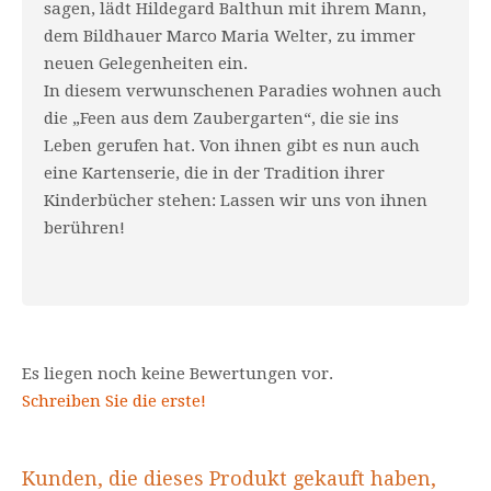
sagen, lädt Hildegard Balthun mit ihrem Mann,
dem Bildhauer Marco Maria Welter, zu immer
neuen Gelegenheiten ein.
In diesem verwunschenen Paradies wohnen auch
die „Feen aus dem Zaubergarten“, die sie ins
Leben gerufen hat. Von ihnen gibt es nun auch
eine Kartenserie, die in der Tradition ihrer
Kinderbücher stehen: Lassen wir uns von ihnen
berühren!
Es liegen noch keine Bewertungen vor.
Schreiben Sie die erste!
Kunden, die dieses Produkt gekauft haben,