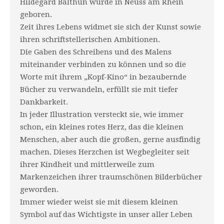
Hildegard Balthun wurde in Neuss am Rhein
geboren.
Zeit ihres Lebens widmet sie sich der Kunst sowie
ihren schriftstellerischen Ambitionen.
Die Gaben des Schreibens und des Malens
miteinander verbinden zu können und so die
Worte mit ihrem „Kopf-Kino“ in bezaubernde
Bücher zu verwandeln, erfüllt sie mit tiefer
Dankbarkeit.
In jeder Illustration versteckt sie, wie immer
schon, ein kleines rotes Herz, das die kleinen
Menschen, aber auch die großen, gerne ausfindig
machen. Dieses Herzchen ist Wegbegleiter seit
ihrer Kindheit und mittlerweile zum
Markenzeichen ihrer traumschönen Bilderbücher
geworden.
Immer wieder weist sie mit diesem kleinen
Symbol auf das Wichtigste in unser aller Leben