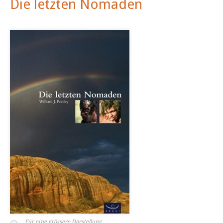
Die letzten Nomaden
Für eine grössere Darstellung