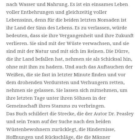
nach Wasser und Nahrung. Es ist ein einsames Leben
voller Entbehrungen und gleichzeitig voller
Lebenssinn, denn für die beiden letzten Nomaden ist
ihr Land der Sinn des Lebens. Es zu verlassen, würde
bedeuten, dass sie ihre Vergangenheit und ihre Zukunft
verlieren. Sie sind mit der Wüste verwachsen, und sie
sind mit der Natur und mit sich im Reinen. Die Dürre,
die ihr Land befallen hat, nehmen sie als Schicksal hin,
ohne mit ihm zu hadern. Und auch das Auftauchen der
Weißen, die sie fast in letzter Minute finden und vor
dem drohenden Verdursten und Verhungern retten,
nehmen sie gelassen. Sie lassen sich mitnehmen, um
ihre letzten Tage unter ihren Söhnen in der
Gemeinschaft ihres Stamms zu verbringen.
Das Buch schildert die Strecke, die der Autor Dr. Peasley
und sein Team auf der Suche nach den beiden
Wüstenbewohnern zurücklegt, die Hindernisse,
Hoffnungen und Rückschläge, die die Männer