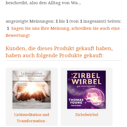
beschreibt, also den Alltag von Wa...
angezeigte Meinungen:
1
bis
1
(von
1
insgesamt) Seiten:
1
Sagen Sie uns Ihre Meinung, schreiben Sie auch eine
Bewertung!
Kunden, die dieses Produkt gekauft haben,
haben auch folgende Produkte gekauft:
Lichtmeditation und
Zirbelwirbel
Transformation -