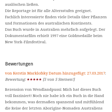
auslöschen ließen.
Die Reportage ist für alle Altersstufen geeignet.
Fachlich Interessierte finden viele Details über Pflanzen
und Formationen des australischen Kontinents.
Das Buch wurde in Australien mehrfach aufgelegt. Der
Dokumentarfilm erhielt 1997 eine Goldmedaille beim
New York-Filmfestival.
Bewertungen
von Kerstin Marklofsky Datum hinzugefügt: 27.03.2017
:
Bewertung:
[5 von 5 Sternen!]
Rezension von Wendlandpussi: Mich hat dieses Buch
voll fasziniert! Noch nie habe ich ein Buch in die Hand
bekommen, was dermaßen spannend und mitfühlend
die Reise der letzten Aborigine-Nomaden Australiens