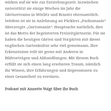
wirken auf sie wie zur Entstehungszeit. Inzwischen
unterstützt sie einige Wochen im Jahr die
Gärtnerteams in Wörlitz und Branitz ehrenamtlich.
Seitdem ist sie in Anlehnung an Pücklers „Parkomanie“
überzeugte „Gartomanin“. Hauptsache natürlich, dies
ist das Motto der begeisterten Freizeitgärtnerin. Für sie
haben die heutigen Gärten und Vorgärten mit dieser
englischen Gartenkultur sehr viel gemeinsam. Ihre
Erkenntnisse teilt sie gerne mit Anderen in
Bildvorträgen und Abhandlungen. Mit diesem Buch
erfüllt sie sich einen lang ersehnten Traum, nämlich
ihr Wissen, ihre Erfahrungen und Impressionen zu
einer Gesamtheit zu vereinen.
Podcast mit Annette Voigt über ihr Buch