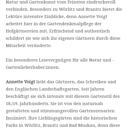
Natur und Gartenkunst vom Feinsten eindrucksvoll
verbinden. Besonders zu Wörlitz und Branitz bietet die
Lektüre intensive Einblicke, denn Annette Voigt
arbeitet hier in der Gartendenkmalpflege der
Hofgärtnereien mit. Erfrischend und authentisch
schildert sie wie sich ihr eigenes Gärtnern durch diese
Mitarbeit veränderte.
Ein besonderes Lesevergnügen für alle Natur und -
Gartenlieberhaber:innen.
Annette Voigt
liebt das Gärtnern, das Schreiben und
den Englischen Landschaftsgarten. Seit Jahren
beschäftigt sie sich intensiv mit diesem Gartenstil des
18./19. Jahrhunderts. Sie ist von den naturnah
gestalteten und stimmungsvollen Gartenszenarien
fasziniert. Ihre Lieblingsgärten sind die historischen
Parks in Wörlitz, Branitz und Bad Muskau, denn diese