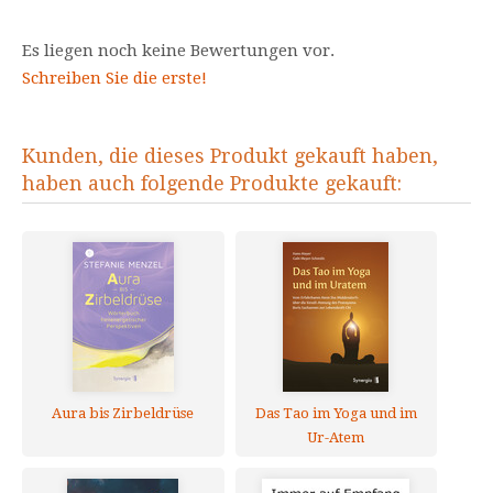
Es liegen noch keine Bewertungen vor.
Schreiben Sie die erste!
Kunden, die dieses Produkt gekauft haben,
haben auch folgende Produkte gekauft:
Aura bis Zirbeldrüse
Das Tao im Yoga und im
Ur-Atem