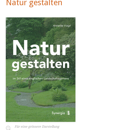
Natur gestalten
Für eine grössere Darstellung