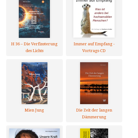
H 36 – Die Verfinsterung
Immer auf Empfang -
des Lichts
Vortrags-CD
Mien Jung
Die Zeit der langen
Dämmerung