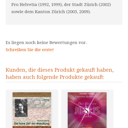
Pro Helvetia (1992, 1999), der Stadt Zürich (2002)
sowie dem Kanton Zürich (2003, 2009).
Es liegen noch keine Bewertungen vor.
Schreiben Sie die erste!
Kunden, die dieses Produkt gekauft haben,
haben auch folgende Produkte gekauft: