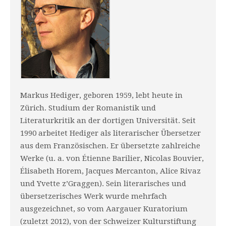
Markus Hediger, geboren 1959, lebt heute in
Zürich. Studium der Romanistik und
Literaturkritik an der dortigen Universität. Seit
1990 arbeitet Hediger als literarischer Übersetzer
aus dem Französischen. Er übersetzte zahlreiche
Werke (u. a. von Étienne Barilier, Nicolas Bouvier,
Élisabeth Horem, Jacques Mercanton, Alice Rivaz
und Yvette z’Graggen). Sein literarisches und
übersetzerisches Werk wurde mehrfach
ausgezeichnet, so vom Aargauer Kuratorium
(zuletzt 2012), von der Schweizer Kulturstiftung