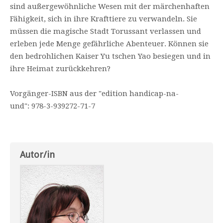
sind außergewöhnliche Wesen mit der märchenhaften
Fähigkeit, sich in ihre Krafttiere zu verwandeln. Sie
müssen die magische Stadt Torussant verlassen und
erleben jede Menge gefährliche Abenteuer. Können sie
den bedrohlichen Kaiser Yu tschen Yao besiegen und in
ihre Heimat zurückkehren?
Vorgänger-ISBN aus der "edition handicap-na-
und": 978-3-939272-71-7
Autor/in