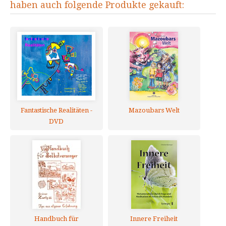
haben auch folgende Produkte gekauft:
Fantastische Realitäten -
Mazoubars Welt
DVD
Handbuch für
Innere Freiheit