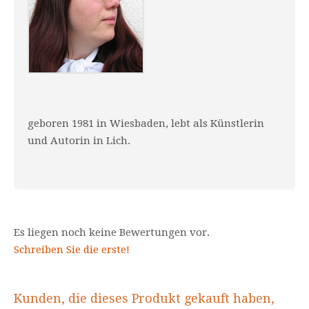
geboren 1981 in Wiesbaden, lebt als Künstlerin
und Autorin in Lich.
Es liegen noch keine Bewertungen vor.
Schreiben Sie die erste!
Kunden, die dieses Produkt gekauft haben,