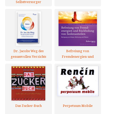
Selbstversorger
Dr. Jacobs Weg des
Befreiung von
genussvollen Verzichts
Fremdenergien und
Rückholung von
Seelenanteilen
Das Zucker-Buch
Perpetuum Mobile