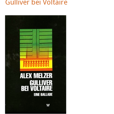
Gulliver bei Voltaire