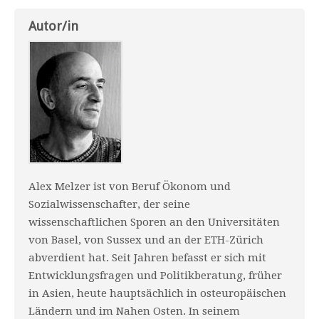
Autor/in
Alex Melzer ist von Beruf Ökonom und
Sozialwissenschafter, der seine
wissenschaftlichen Sporen an den Universitäten
von Basel, von Sussex und an der ETH-Zürich
abverdient hat. Seit Jahren befasst er sich mit
Entwicklungsfragen und Politikberatung, früher
in Asien, heute hauptsächlich in osteuropäischen
Ländern und im Nahen Osten. In seinem