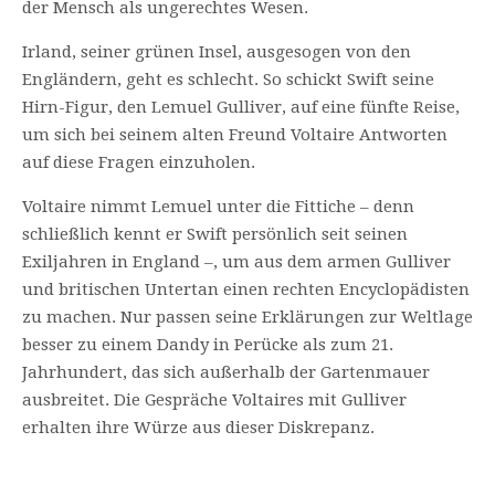
der Mensch als ungerechtes Wesen.
Irland, seiner grünen Insel, ausgesogen von den
Engländern, geht es schlecht. So schickt Swift seine
Hirn-Figur, den Lemuel Gulliver, auf eine fünfte Reise,
um sich bei seinem alten Freund Voltaire Antworten
auf diese Fragen einzuholen.
Voltaire nimmt Lemuel unter die Fittiche – denn
schließlich kennt er Swift persönlich seit seinen
Exiljahren in England –, um aus dem armen Gulliver
und britischen Untertan einen rechten Encyclopädisten
zu machen. Nur passen seine Erklärungen zur Weltlage
besser zu einem Dandy in Perücke als zum 21.
Jahrhundert, das sich außerhalb der Gartenmauer
ausbreitet. Die Gespräche Voltaires mit Gulliver
erhalten ihre Würze aus dieser Diskrepanz.