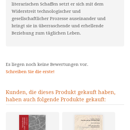
literarischen Schaffen setzt er sich mit dem
Widerstreit technologischer und
gesellschaftlicher Prozesse auseinander und
bringt sie in überraschende und erhellende
Beziehung zum täglichen Leben.
Es liegen noch keine Bewertungen vor.
Schreiben Sie die erste!
Kunden, die dieses Produkt gekauft haben,
haben auch folgende Produkte gekauft: