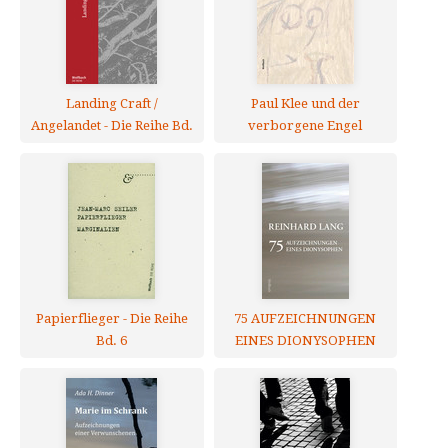
Landing Craft /
Paul Klee und der
Angelandet - Die Reihe Bd.
verborgene Engel
45
Papierflieger - Die Reihe
75 AUFZEICHNUNGEN
Bd. 6
EINES DIONYSOPHEN