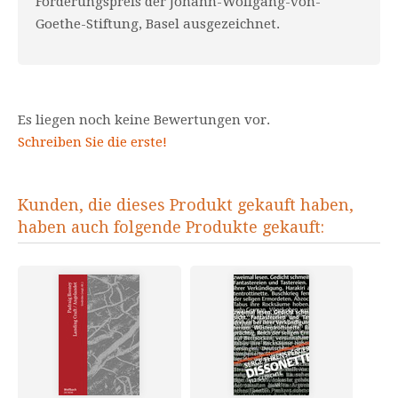
Förderungspreis der Johann-Wolfgang-von-
Goethe-Stiftung, Basel ausgezeichnet.
Es liegen noch keine Bewertungen vor.
Schreiben Sie die erste!
Kunden, die dieses Produkt gekauft haben,
haben auch folgende Produkte gekauft: