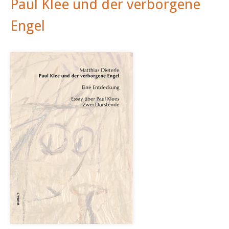
Paul Klee und der verborgene
Engel