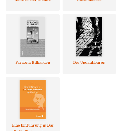
Faraonis Billiarden
Die Undankbaren
Eine Einführung in Das