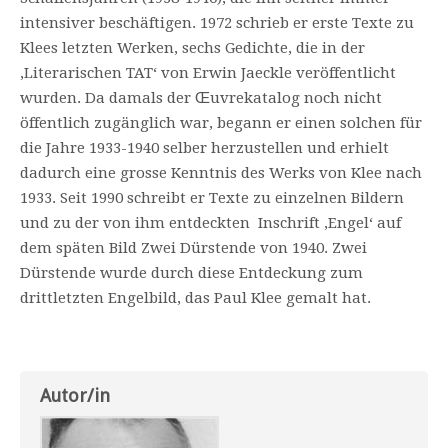
intensiver beschäftigen. 1972 schrieb er erste Texte zu
Klees letzten Werken, sechs Gedichte, die in der
‚Literarischen TAT‘ von Erwin Jaeckle veröffentlicht
wurden. Da damals der Œuvrekatalog noch nicht
öffentlich zugänglich war, begann er einen solchen für
die Jahre 1933-1940 selber herzustellen und erhielt
dadurch eine grosse Kenntnis des Werks von Klee nach
1933. Seit 1990 schreibt er Texte zu einzelnen Bildern
und zu der von ihm entdeckten Inschrift ‚Engel‘ auf
dem späten Bild Zwei Dürstende von 1940. Zwei
Dürstende wurde durch diese Entdeckung zum
drittletzten Engelbild, das Paul Klee gemalt hat.
Autor/in