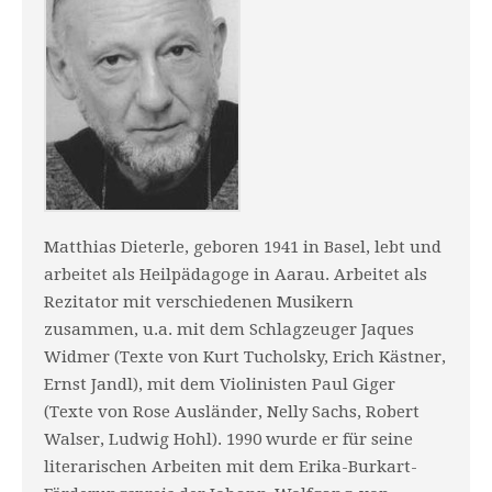
Matthias Dieterle, geboren 1941 in Basel, lebt und
arbeitet als Heilpädagoge in Aarau. Arbeitet als
Rezitator mit verschiedenen Musikern
zusammen, u.a. mit dem Schlagzeuger Jaques
Widmer (Texte von Kurt Tucholsky, Erich Kästner,
Ernst Jandl), mit dem Violinisten Paul Giger
(Texte von Rose Ausländer, Nelly Sachs, Robert
Walser, Ludwig Hohl). 1990 wurde er für seine
literarischen Arbeiten mit dem Erika-Burkart-