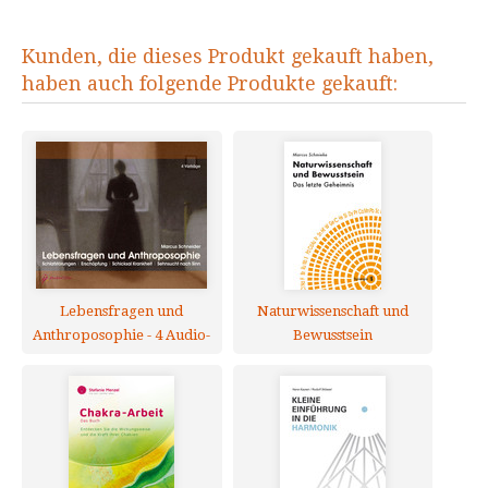
Kunden, die dieses Produkt gekauft haben,
haben auch folgende Produkte gekauft:
Lebensfragen und
Naturwissenschaft und
Anthroposophie - 4 Audio-
Bewusstsein
CDs