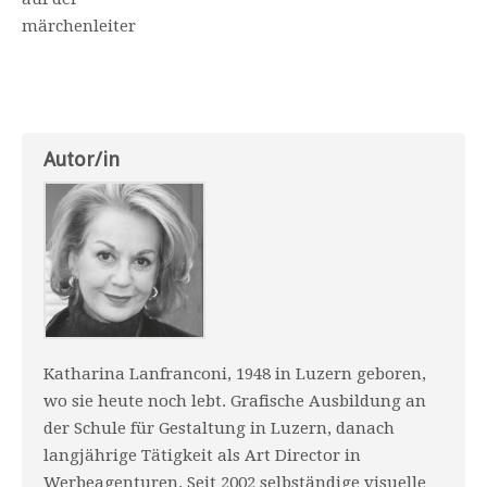
märchenleiter
Autor/in
Katharina Lanfranconi, 1948 in Luzern geboren,
wo sie heute noch lebt. Grafische Ausbildung an
der Schule für Gestaltung in Luzern, danach
langjährige Tätigkeit als Art Director in
Werbeagenturen. Seit 2002 selbständige visuelle