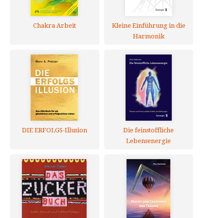
Chakra Arbeit
Kleine Einführung in die
Harmonik
DIE ERFOLGS-Illusion
Die feinstoffliche
Lebensenergie