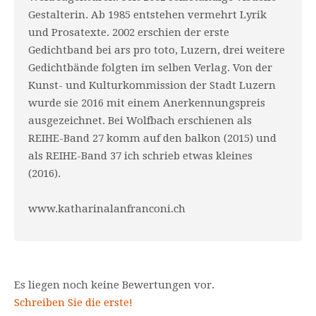
Gestalterin. Ab 1985 entstehen vermehrt Lyrik
und Prosatexte. 2002 erschien der erste
Gedichtband bei ars pro toto, Luzern, drei weitere
Gedichtbände folgten im selben Verlag. Von der
Kunst- und Kulturkommission der Stadt Luzern
wurde sie 2016 mit einem Anerkennungspreis
ausgezeichnet. Bei Wolfbach erschienen als
REIHE-Band 27 komm auf den balkon (2015) und
als REIHE-Band 37 ich schrieb etwas kleines
(2016).
www.katharinalanfranconi.ch
Es liegen noch keine Bewertungen vor.
Schreiben Sie die erste!